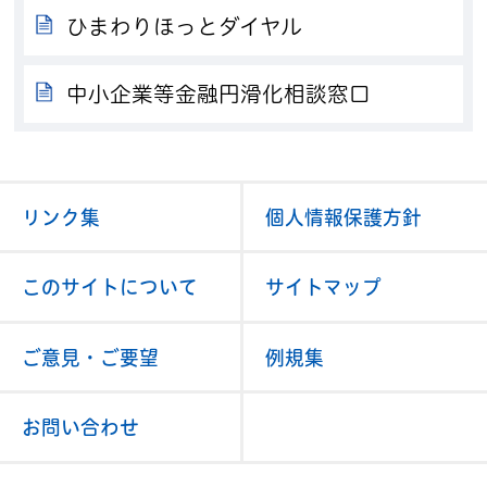
ひまわりほっとダイヤル
中小企業等金融円滑化相談窓口
リンク集
個人情報保護方針
このサイトについて
サイトマップ
ご意見・ご要望
例規集
お問い合わせ