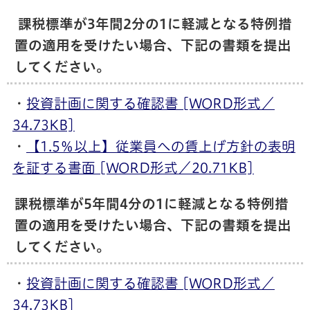
課税標準が3年間2分の1に軽減となる特例措
置の適用を受けたい場合、下記の書類を提出
してください。
・
投資計画に関する確認書 [WORD形式／
34.73KB]
・
【1.5％以上】従業員への賃上げ方針の表明
を証する書面 [WORD形式／20.71KB]
課税標準が5年間4分の1に軽減となる特例措
置の適用を受けたい場合、下記の書類を提出
してください。
・
投資計画に関する確認書 [WORD形式／
34.73KB]