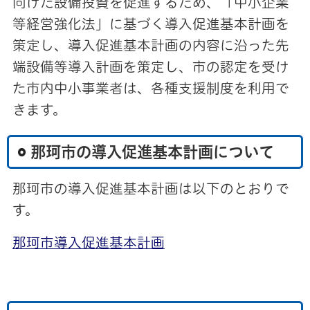
向けた設備投資を促進するため、「中小企業
等経営強化法」に基づく導入促進基本計画を
策定し、導入促進基本計画の内容に沿った先
端設備等導入計画を策定し、市の認定を受け
た市内中小事業者は、各種支援制度を利用で
きます。
那珂市の導入促進基本計画について
那珂市の導入促進基本計画は以下のとおりで
す。
那珂市導入促進基本計画