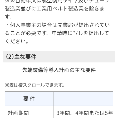
※※自動車又は航空機用タイヤ及びチューブ
製造業並びに工業用ベルト製造業を除きま
す。
・個人事業主の場合は開業届が提出されてい
ることが必要です。申請時に写しを提出して
ください。
(2)主な要件
先端設備等導入計画の主な要件
※表は横スクロールできます。
要 件
計画期間
3年間、4年間または5年