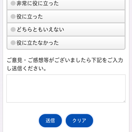
非常に役に立った
役に立った
どちらともいえない
役に立たなかった
ご意見・ご感想等がございましたら下記をご入力
し送信ください。