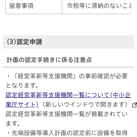
留意事項
市税等に滞納のないこと
(3)認定申請
計画の認定手続きに係る注意点
・「経営革新等支援機関」の事前確認が必要
となります。
認定経営革新等支援機関一覧について
(中小企
業庁サイト)
（新しいウインドウで開きます）
認定経営革新等支援機関一覧が掲載されてい
ます。
・先端設備等導入計画の認定前に設備を取得