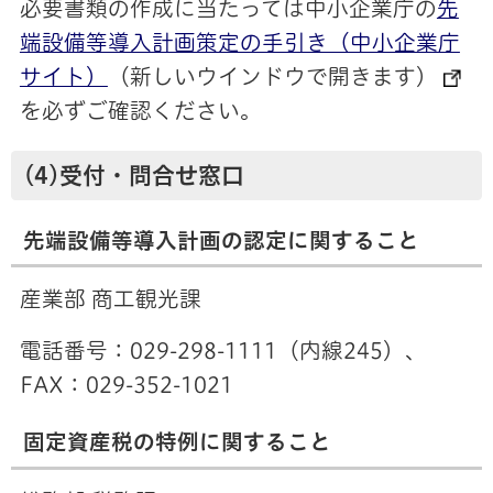
必要書類の作成に当たっては中小企業庁の
先
端設備等導入計画策定の手引き（中小企業庁
サイト）
（新しいウインドウで開きます）
を必ずご確認ください。
(4)受付・問合せ窓口
先端設備等導入計画の認定に関すること
産業部 商工観光課
電話番号：029-298-1111（内線245）、
FAX：029-352-1021
固定資産税の特例に関すること