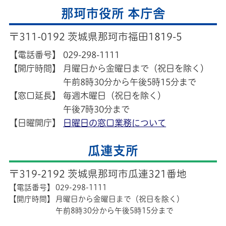
那珂市役所 本庁舎
〒311-0192 茨城県那珂市福田1819-5
【電話番号】
029-298-1111
【開庁時間】
月曜日から金曜日まで（祝日を除く）
午前8時30分から午後5時15分まで
【窓口延長】
毎週木曜日（祝日を除く）
午後7時30分まで
【日曜開庁】
日曜日の窓口業務について
瓜連支所
〒319-2192 茨城県那珂市瓜連321番地
【電話番号】
029-298-1111
【開庁時間】
月曜日から金曜日まで（祝日を除く）
午前8時30分から午後5時15分まで