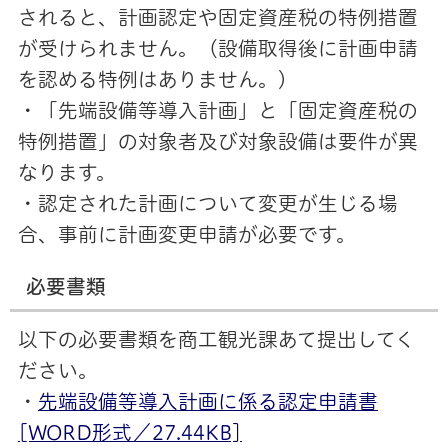
されると、計画認定や固定資産税の特例措置
が受けられません。（設備取得後に計画申請
を認める特例はありません。）
・「先端設備等導入計画」と「固定資産税の
特例措置」の対象者及び対象設備は要件が異
なります。
・認定された計画について変更が生じる場
合、事前に計画変更申請が必要です。
必要書類
以下の必要書類を商工観光課あて提出してく
ださい。
・
先端設備等導入計画に係る認定申請書
[WORD形式／27.44KB]