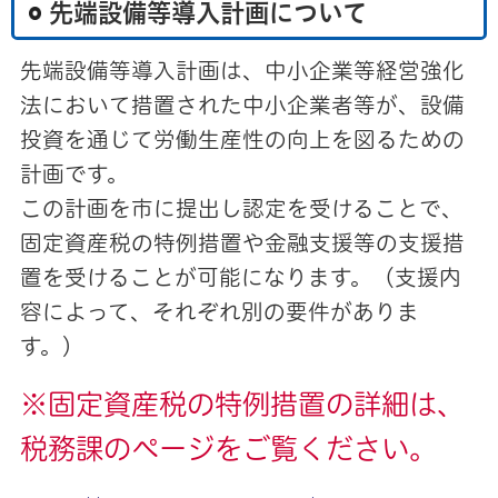
先端設備等導入計画について
先端設備等導入計画は、中小企業等経営強化
法において措置された中小企業者等が、設備
投資を通じて労働生産性の向上を図るための
計画です。
この計画を市に提出し認定を受けることで、
固定資産税の特例措置や金融支援等の支援措
置を受けることが可能になります。（支援内
容によって、それぞれ別の要件がありま
す。）
※固定資産税の特例措置の詳細は、
税務課のページをご覧ください。