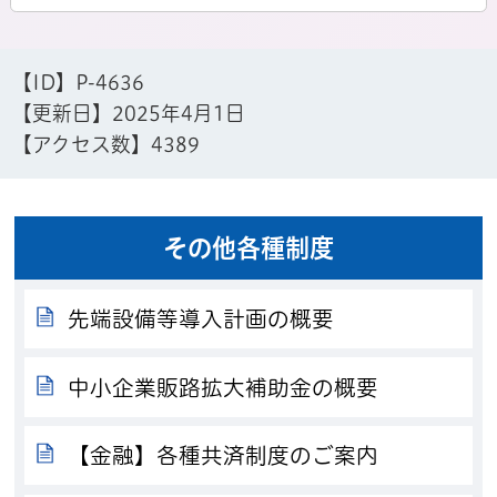
【ID】
P-4636
【更新日】
2025年4月1日
【アクセス数】
4389
その他各種制度
先端設備等導入計画の概要
中小企業販路拡大補助金の概要
【金融】各種共済制度のご案内