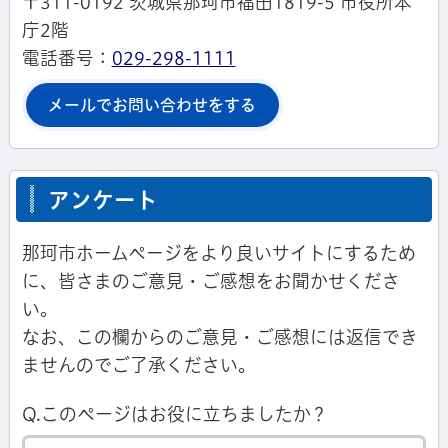
〒311-0192 茨城県那珂市福田1819-5 市役所本
庁2階
電話番号：
029-298-1111
メールでお問い合わせをする
アンケート
那珂市ホームページをより良いサイトにするため
に、皆さまのご意見・ご感想をお聞かせくださ
い。
なお、この欄からのご意見・ご感想には返信でき
ませんのでご了承ください。
Q.このページはお役に立ちましたか？