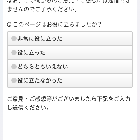
なお、この欄からのご意見・ご感想には返信でき
ませんのでご了承ください。
Q.このページはお役に立ちましたか？
非常に役に立った
役に立った
どちらともいえない
役に立たなかった
ご意見・ご感想等がございましたら下記をご入力
し送信ください。