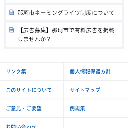
那珂市ネーミングライツ制度について
【広告募集】那珂市で有料広告を掲載
しませんか？
リンク集
個人情報保護方針
このサイトについて
サイトマップ
ご意見・ご要望
例規集
お問い合わせ