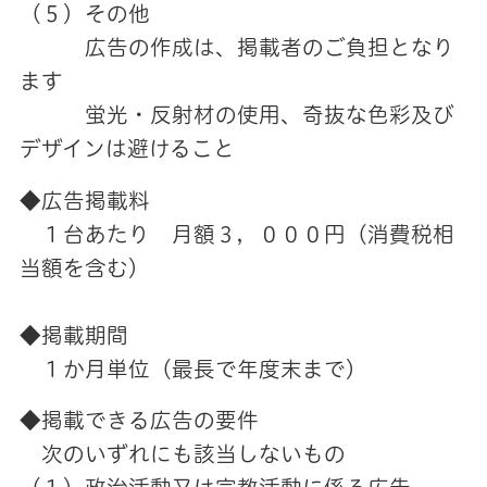
（５）その他
広告の作成は、掲載者のご負担となり
ます
蛍光・反射材の使用、奇抜な色彩及び
デザインは避けること
◆広告掲載料
１台あたり 月額３，０００円（消費税相
当額を含む）
◆掲載期間
１か月単位（最長で年度末まで）
◆掲載できる広告の要件
次のいずれにも該当しないもの