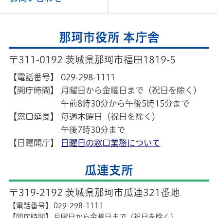
那珂市役所 本庁舎
〒311-0192 茨城県那珂市福田1819-5
【電話番号】
029-298-1111
【開庁時間】
月曜日から金曜日まで（祝日を除く）
午前8時30分から午後5時15分まで
【窓口延長】
毎週木曜日（祝日を除く）
午後7時30分まで
【日曜開庁】
日曜日の窓口業務について
瓜連支所
〒319-2192 茨城県那珂市瓜連321番地
【電話番号】
029-298-1111
【開庁時間】
月曜日から金曜日まで（祝日を除く）