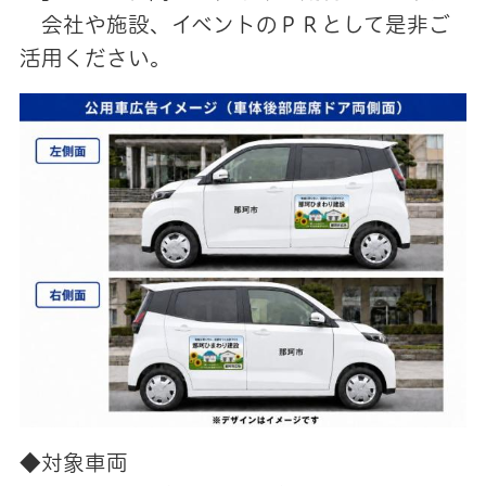
会社や施設、イベントのＰＲとして是非ご
活用ください。
◆対象車両