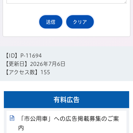
【ID】
P-11694
【更新日】
2026年7月6日
【アクセス数】
155
有料広告
「市公用車」への広告掲載募集のご案
内