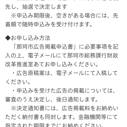
先し、抽選で決定します
※申込み期限後、空きがある場合には、先
着順で随時申込みを受け付けます。
◆お申し込み方法
「那珂市広告掲載申込書」に必要事項を記
入の上、電子メールにて那珂市総務課行財政
改革推進室あてお申し込みください。
・広告原稿案は、電子メールにて入稿して
ください。
・申込みを受けた広告の掲載については、
審査のうえ決定し、後日通知します。
※決定通知書には、広告掲載料をお納めい
ただく納付書も同封します。金融機関等にて
指定された期限までにお納めください。