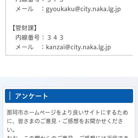
メール ：gyoukaku@city.naka.lg.jp
【管財課】
内線番号：３４３
メール ：kanzai@city.naka.lg.jp
アンケート
那珂市ホームページをより良いサイトにするため
に、皆さまのご意見・ご感想をお聞かせくださ
い。