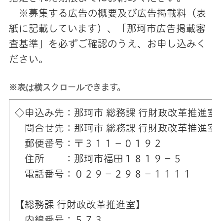
※募集する広告の概要及び広告掲載料（表
紙に記載しています）、「那珂市広告掲載審
査基準」を必ずご確認のうえ、お申し込みく
ださい。
※表は横スクロールできます。
◇申込み先：那珂市 総務課 行財政改革推進室
問合せ先：那珂市 総務課 行財政改革推進室
郵便番号：〒３１１－０１９２
住所 ：那珂市福田１８１９－５
電話番号：０２９－２９８－１１１１
【総務課 行財政改革推進室】
内線番号：５７３