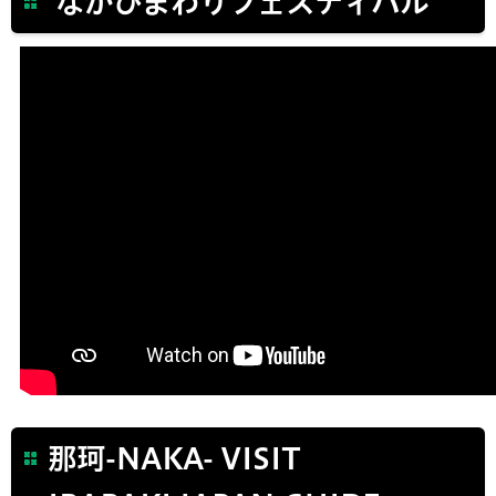
なかひまわりフェスティバル
那珂-NAKA- VISIT