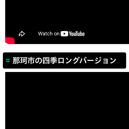
那珂市の四季ロングバージョン