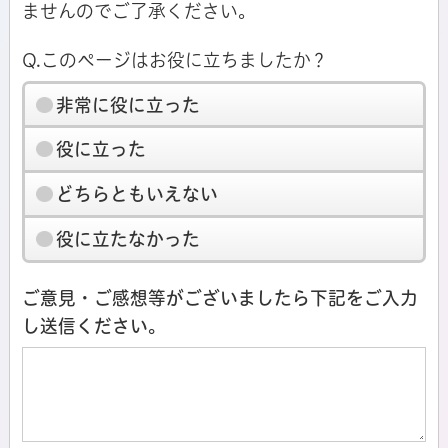
ませんのでご了承ください。
Q.このページはお役に立ちましたか？
非常に役に立った
役に立った
どちらともいえない
役に立たなかった
ご意見・ご感想等がございましたら下記をご入力
し送信ください。