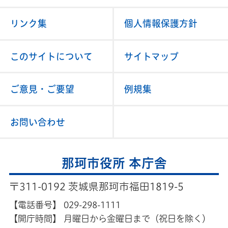
リンク集
個人情報保護方針
このサイトについて
サイトマップ
ご意見・ご要望
例規集
お問い合わせ
那珂市役所 本庁舎
〒311-0192 茨城県那珂市福田1819-5
【電話番号】
029-298-1111
【開庁時間】
月曜日から金曜日まで（祝日を除く）