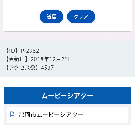
【ID】
P-2982
【更新日】
2018年12月25日
【アクセス数】
4537
ムービーシアター
那珂市ムービーシアター