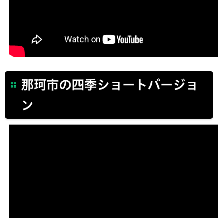
那珂市の四季ショートバージョ
ン