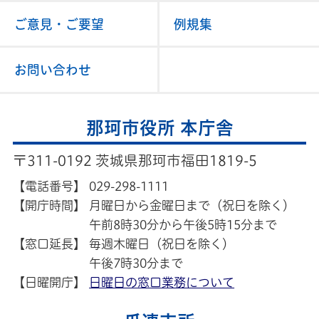
ご意見・ご要望
例規集
お問い合わせ
那珂市役所 本庁舎
〒311-0192 茨城県那珂市福田1819-5
【電話番号】
029-298-1111
【開庁時間】
月曜日から金曜日まで（祝日を除く）
午前8時30分から午後5時15分まで
【窓口延長】
毎週木曜日（祝日を除く）
午後7時30分まで
【日曜開庁】
日曜日の窓口業務について