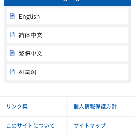
English
简体中文
繁體中文
한국어
リンク集
個人情報保護方針
このサイトについて
サイトマップ