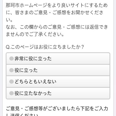
那珂市ホームページをより良いサイトにするため
に、皆さまのご意見・ご感想をお聞かせくださ
い。
なお、この欄からのご意見・ご感想には返信でき
ませんのでご了承ください。
Q.このページはお役に立ちましたか？
非常に役に立った
役に立った
どちらともいえない
役に立たなかった
ご意見・ご感想等がございましたら下記をご入力
し送信ください。