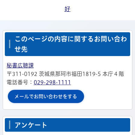
好
このページの内容に関するお問い合わ
せ先
秘書広聴課
〒311-0192 茨城県那珂市福田1819-5 本庁４階
電話番号：
029-298-1111
メールでお問い合わせをする
アンケート