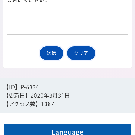
【ID】
P-6334
【更新日】
2020年3月31日
【アクセス数】
1387
Language