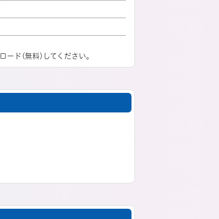
ロード(無料)してください。