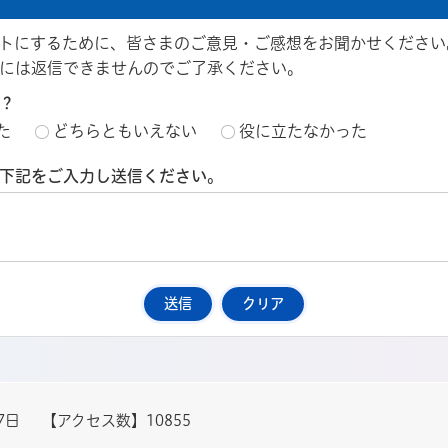
トにするために、皆さまのご意見・ご感想をお聞かせください
には返信できませんのでご了承ください。
？
た
どちらともいえない
役に立たなかった
下記をご入力し送信ください。
7日
【アクセス数】
10855