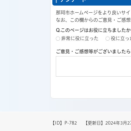
那珂市ホームページをより良いサイ
なお、この欄からのご意見・ご感想
Q.このページはお役に立ちましたか
非常に役に立った
役に立っ
ご意見・ご感想等がございましたら
【ID】
P-782
【更新日】
2024年3月2