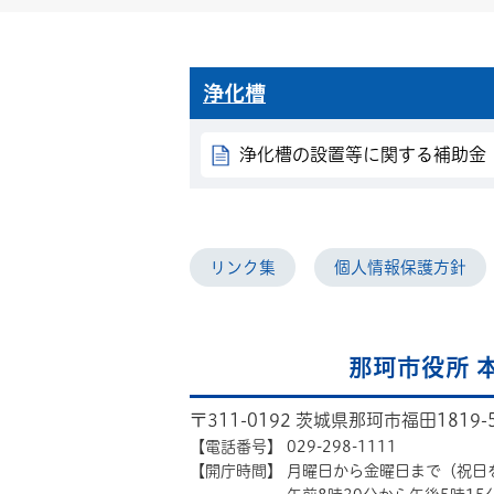
浄化槽
浄化槽の設置等に関する補助金
リンク集
個人情報保護方針
那珂市役所 
〒311-0192 茨城県那珂市福田1819-
【電話番号】
029-298-1111
【開庁時間】
月曜日から金曜日まで（祝日