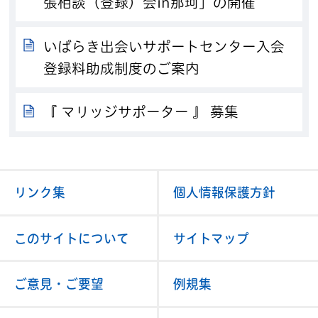
張相談（登録）会in那珂」の開催
いばらき出会いサポートセンター入会
登録料助成制度のご案内
『 マリッジサポーター 』 募集
リンク集
個人情報保護方針
このサイトについて
サイトマップ
ご意見・ご要望
例規集