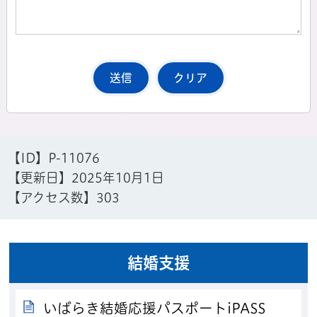
【ID】
P-11076
【更新日】
2025年10月1日
【アクセス数】
303
結婚支援
いばらき結婚応援パスポートiPASS