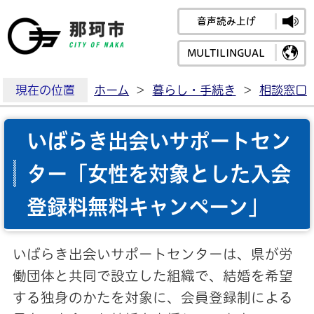
音声読み上げ
那珂市公式ホームペ
MULTILINGUAL
現在の位置
ホーム
>
暮らし・手続き
>
相談窓口
いばらき出会いサポートセン
ター「女性を対象とした入会
登録料無料キャンペーン」
いばらき出会いサポートセンターは、県が労
働団体と共同で設立した組織で、結婚を希望
する独身のかたを対象に、会員登録制による