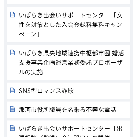
いばらき出会いサポートセンター「女
性を対象とした入会登録料無料キャン
ペーン」
いばらき県央地域連携中枢都市圏 婚活
支援事業企画運営業務委託プロポーザ
ルの実施
SNS型ロマンス詐欺
那珂市役所職員を名乗る不審な電話
いばらき出会いサポートセンター「出