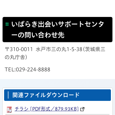
いばらき出会いサポートセンタ
ーの問い合わせ先
〒310-0011 水戸市三の丸1-5-38(茨城県三
の丸庁舎)
TEL:029-224-8888
関連ファイルダウンロード
チラシ [PDF形式／879.93KB]