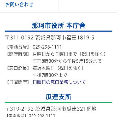
お問い合わせ
那珂市役所 本庁舎
〒311-0192 茨城県那珂市福田1819-5
【電話番号】
029-298-1111
【開庁時間】
月曜日から金曜日まで（祝日を除く）
午前8時30分から午後5時15分まで
【窓口延長】
毎週木曜日（祝日を除く）
午後7時30分まで
【日曜開庁】
日曜日の窓口業務について
瓜連支所
〒319-2192 茨城県那珂市瓜連321番地
【電話番号】
029-298-1111