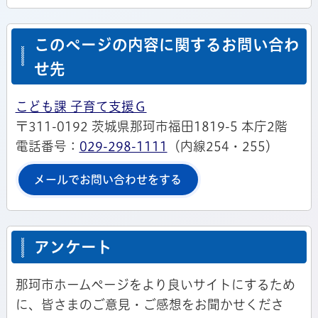
このページの内容に関するお問い合わ
せ先
こども課 子育て支援Ｇ
〒311-0192 茨城県那珂市福田1819-5 本庁2階
電話番号：
029-298-1111
（内線254・255）
メールでお問い合わせをする
アンケート
那珂市ホームページをより良いサイトにするため
に、皆さまのご意見・ご感想をお聞かせくださ