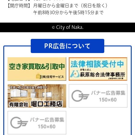
【開庁時間】
月曜日から金曜日まで（祝日を除く）
午前8時30分から午後5時15分まで
© City of Naka.
PR広告について