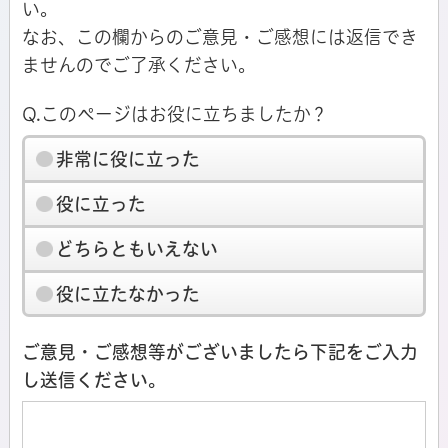
い。
なお、この欄からのご意見・ご感想には返信でき
ませんのでご了承ください。
Q.このページはお役に立ちましたか？
非常に役に立った
役に立った
どちらともいえない
役に立たなかった
ご意見・ご感想等がございましたら下記をご入力
し送信ください。