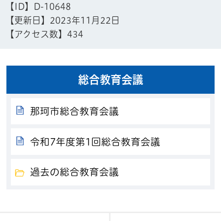
【ID】
D-10648
【更新日】
2023年11月22日
【アクセス数】
434
総合教育会議
那珂市総合教育会議
令和7年度第1回総合教育会議
過去の総合教育会議