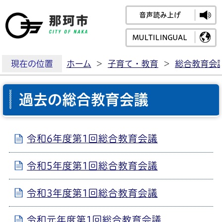
音声読み上げ
那珂市公式ホームペ
MULTILINGUAL
現在の位置
ホーム
>
子育て・教育
>
総合教育会
過去の総合教育会議
令和6年度第1回総合教育会議
令和5年度第1回総合教育会議
令和3年度第1回総合教育会議
令和元年度第1回総合教育会議