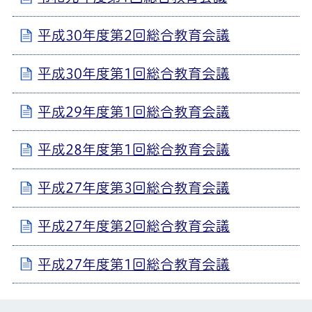
平成30年度第2回総合教育会議
平成30年度第1回総合教育会議
平成29年度第1回総合教育会議
平成28年度第1回総合教育会議
平成27年度第3回総合教育会議
平成27年度第2回総合教育会議
平成27年度第1回総合教育会議