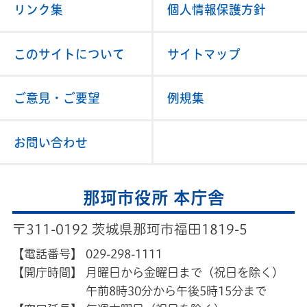
リンク集
個人情報保護方針
このサイトについて
サイトマップ
ご意見・ご要望
例規集
お問い合わせ
那珂市役所 本庁舎
〒311-0192 茨城県那珂市福田1819-5
【電話番号】
029-298-1111
【開庁時間】
月曜日から金曜日まで（祝日を除く）
午前8時30分から午後5時15分まで