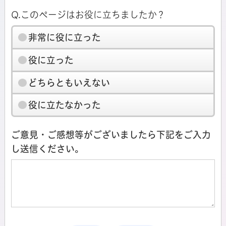
Q.このページはお役に立ちましたか？
非常に役に立った
役に立った
どちらともいえない
役に立たなかった
ご意見・ご感想等がございましたら下記をご入力
し送信ください。