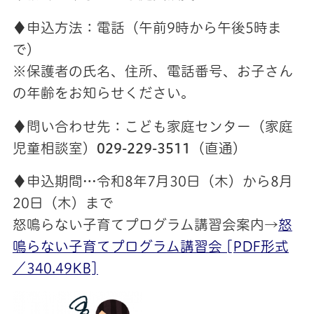
♦申込方法：
電話（午前9時から午後5時ま
で）
※保護者の氏名、住所、電話番号、お子さん
の年齢をお知らせください。
♦問い合わせ先：こども家庭センター（家庭
児童相談室）
029-229-3511
（直通）
♦申込期間…令和8年7月30日（木）から8月
20日（木）まで
怒鳴らない子育てプログラム講習会案内→
怒
鳴らない子育てプログラム講習会 [PDF形式
／340.49KB]