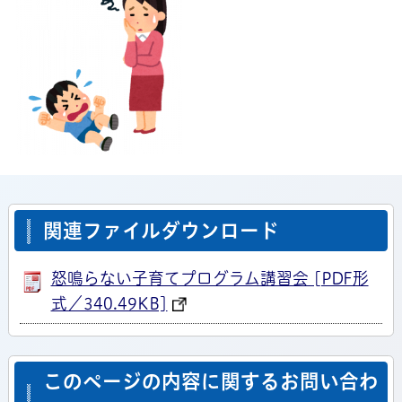
関連ファイルダウンロード
怒鳴らない子育てプログラム講習会 [PDF形
式／340.49KB]
このページの内容に関するお問い合わ