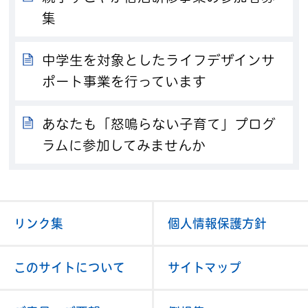
集
中学生を対象としたライフデザインサ
ポート事業を行っています
あなたも「怒鳴らない子育て」プログ
ラムに参加してみませんか
リンク集
個人情報保護方針
このサイトについて
サイトマップ