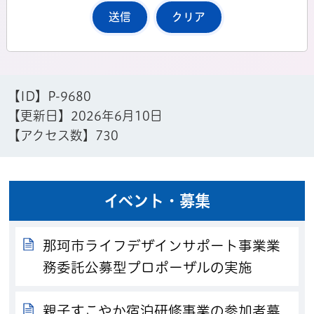
【ID】
P-9680
【更新日】
2026年6月10日
【アクセス数】
730
イベント・募集
那珂市ライフデザインサポート事業業
務委託公募型プロポーザルの実施
親子すこやか宿泊研修事業の参加者募