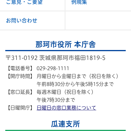
ご意見・ご要望
例規集
お問い合わせ
那珂市役所 本庁舎
〒311-0192 茨城県那珂市福田1819-5
【電話番号】
029-298-1111
【開庁時間】
月曜日から金曜日まで（祝日を除く）
午前8時30分から午後5時15分まで
【窓口延長】
毎週木曜日（祝日を除く）
午後7時30分まで
【日曜開庁】
日曜日の窓口業務について
瓜連支所