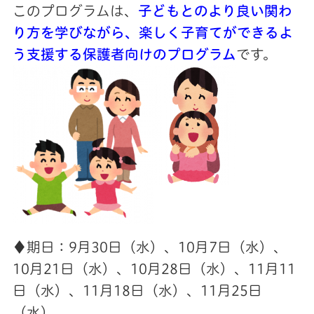
このプログラムは、
子
どもとのより良い関わ
り方を学びながら、
楽しく子育てができるよ
う支援する保護者向けのプログラム
です。
♦期日：9月30日（水）、10月7日（水）、
10月21日（水）、10月28日（水）、11月11
日（水）、11月18日（水）、11月25日
（水）