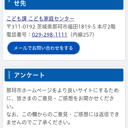
せ先
こども課 こども家庭センター
〒311-0192 茨城県那珂市福田1819-5 本庁2階
電話番号：
029-298-1111
（内線257）
メールでお問い合わせをする
アンケート
那珂市ホームページをより良いサイトにするため
に、皆さまのご意見・ご感想をお聞かせくださ
い。
なお、この欄からのご意見・ご感想には返信でき
ませんのでご了承ください。