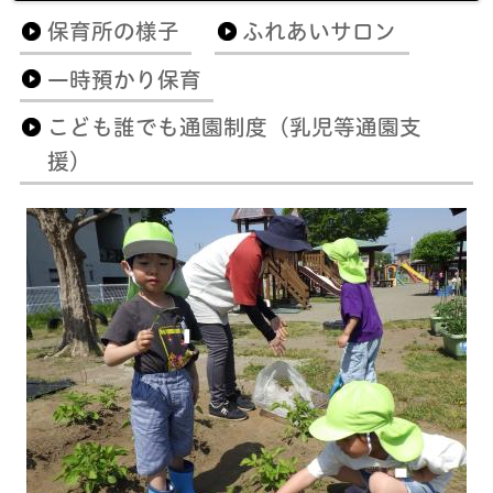
保育所の様子
ふれあいサロン
一時預かり保育
こども誰でも通園制度（乳児等通園支
援）