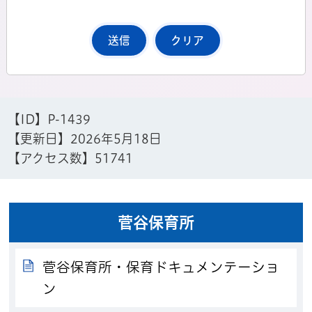
【ID】
P-1439
【更新日】
2026年5月18日
【アクセス数】
51741
菅谷保育所
菅谷保育所・保育ドキュメンテーショ
ン