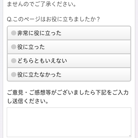
ませんのでご了承ください。
Q.このページはお役に立ちましたか？
非常に役に立った
役に立った
どちらともいえない
役に立たなかった
ご意見・ご感想等がございましたら下記をご入力
し送信ください。