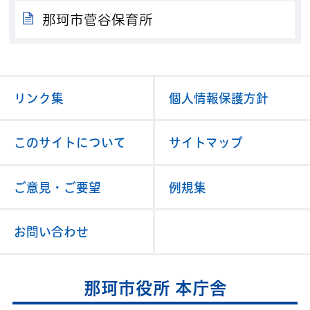
那珂市菅谷保育所
リンク集
個人情報保護方針
このサイトについて
サイトマップ
ご意見・ご要望
例規集
お問い合わせ
那珂市役所 本庁舎