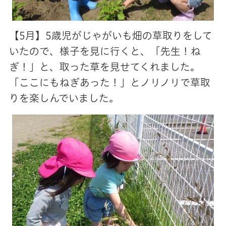
【5月】5歳児がじゃがいも畑の草取りをして
いたので、様子を見に行くと、「先生！ね
ぎ！」と、取った草を見せてくれました。
「ここにもねぎあった！」とノリノリで草取
りを楽しんでいました。