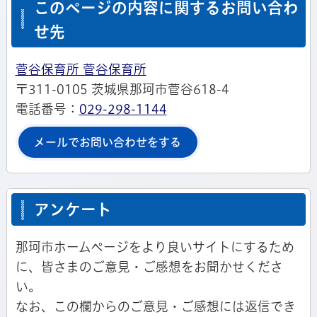
このページの内容に関するお問い合わ
せ先
菅谷保育所 菅谷保育所
〒311-0105 茨城県那珂市菅谷618-4
電話番号：
029-298-1144
メールでお問い合わせをする
アンケート
那珂市ホームページをより良いサイトにするため
に、皆さまのご意見・ご感想をお聞かせくださ
い。
なお、この欄からのご意見・ご感想には返信でき