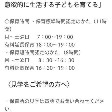
意欲的に生活する子どもを育てる」
◇保育時間 ・保育標準時間認定のかた（11時
間）
月～土曜日 7：00～19：00
有料延長保育 18：00～19：00
・保育短時間認定のかた （8時間）
月～土曜日 8：30～16：30
有料延長保育 16：30～19：00
〈見学をご希望の方へ〉
・保育所の見学は電話でお問い合わせくださ
い。