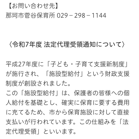
【お問い合わせ先】
那珂市菅谷保育所 029－298－1144
〈令和7年度 法定代理受領通知について〉
平成27年度に「子ども・子育て支援新制度」
が施行され、「施設型給付」という財政支援
制度が創設されました。
この「施設型給付」は、保護者の皆様への個
人給付を基礎とし、確実に保育に要する費用
に充てるため、市から保育施設に対して直接
支払いが行われています。この仕組みを「法
定代理受領」といいます。