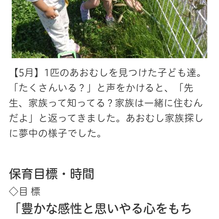
【5月】1匹のあおむしを見つけた子ども達。
「たくさんいる？」と声をかけると、「先
生、家族って知ってる？家族は一緒に住むん
だよ」と返ってきました。あおむし家族探し
に夢中の様子でした。
保育目標・時間
◇目 標
「豊かな感性と思いやる心をもち