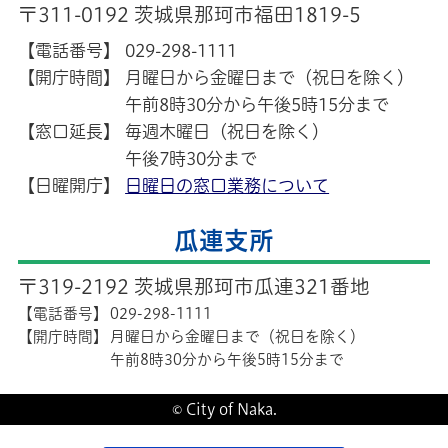
〒311-0192 茨城県那珂市福田1819-5
【電話番号】
029-298-1111
【開庁時間】
月曜日から金曜日まで（祝日を除く）
午前8時30分から午後5時15分まで
【窓口延長】
毎週木曜日（祝日を除く）
午後7時30分まで
【日曜開庁】
日曜日の窓口業務について
瓜連支所
〒319-2192 茨城県那珂市瓜連321番地
【電話番号】
029-298-1111
【開庁時間】
月曜日から金曜日まで（祝日を除く）
午前8時30分から午後5時15分まで
© City of Naka.