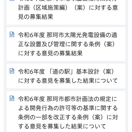
計画（区域施策編）（案）に対する意
見の募集結果
令和6年度 那珂市太陽光発電設備の適
正な設置及び管理に関する条例（案）
に対する意見の募集結果
令和6年度 「道の駅」基本設計（案）
に対する意見を募集した結果について
令和6年度 那珂市都市計画法の規定に
よる開発行為の許可等の基準に関する
条例の一部を改正する条例（案）に対
する意見を募集した結果について