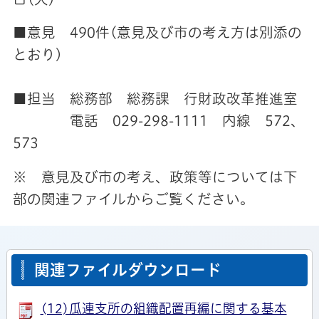
■意見 490件(意見及び市の考え方は別添の
とおり)
■担当 総務部 総務課 行財政改革推進室
電話 029-298-1111 内線 572、
573
※ 意見及び市の考え、政策等については下
部の関連ファイルからご覧ください。
関連ファイルダウンロード
(12)瓜連支所の組織配置再編に関する基本