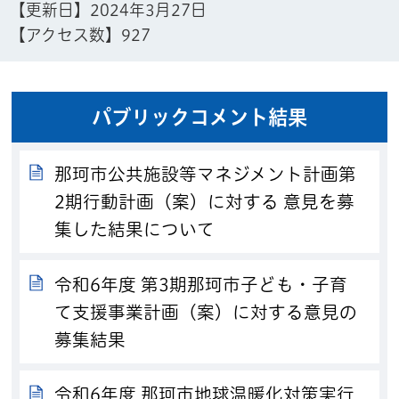
【更新日】
2024年3月27日
【アクセス数】
927
パブリックコメント結果
那珂市公共施設等マネジメント計画第
2期行動計画（案）に対する 意見を募
集した結果について
令和6年度 第3期那珂市子ども・子育
て支援事業計画（案）に対する意見の
募集結果
令和6年度 那珂市地球温暖化対策実行