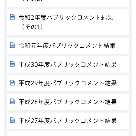
令和2年度パブリックコメント結果
（その1）
令和元年度パブリックコメント結果
平成30年度パブリックコメント結果
平成29年度パブリックコメント結果
平成28年度パブリックコメント結果
平成27年度パブリックコメント結果