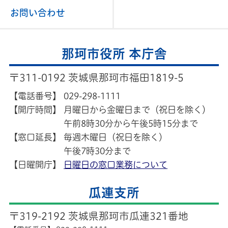
お問い合わせ
那珂市役所 本庁舎
〒311-0192 茨城県那珂市福田1819-5
【電話番号】
029-298-1111
【開庁時間】
月曜日から金曜日まで（祝日を除く）
午前8時30分から午後5時15分まで
【窓口延長】
毎週木曜日（祝日を除く）
午後7時30分まで
【日曜開庁】
日曜日の窓口業務について
瓜連支所
〒319-2192 茨城県那珂市瓜連321番地