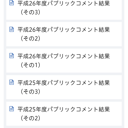
平成26年度パブリックコメント結果
（その3）
平成26年度パブリックコメント結果
（その2）
平成26年度パブリックコメント結果
（その1）
平成25年度パブリックコメント結果
（その3）
平成25年度パブリックコメント結果
（その2）