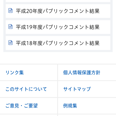
平成20年度パブリックコメント結果
平成19年度パブリックコメント結果
平成18年度パブリックコメント結果
リンク集
個人情報保護方針
このサイトについて
サイトマップ
ご意見・ご要望
例規集