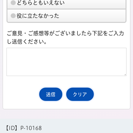
どちらともいえない
役に立たなかった
ご意見・ご感想等がございましたら下記をご入力
し送信ください。
【ID】
P-10168