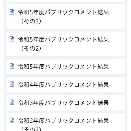
令和5年度パブリックコメント結果
（その3）
令和5年度パブリックコメント結果
（その2）
令和5年度パブリックコメント結果
令和4年度パブリックコメント結果
令和3年度パブリックコメント結果
令和2年度パブリックコメント結果
（その2）