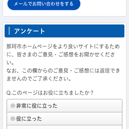
メールでお問い合わせをする
アンケート
那珂市ホームページをより良いサイトにするため
に、皆さまのご意見・ご感想をお聞かせくださ
い。
なお、この欄からのご意見・ご感想には返信でき
ませんのでご了承ください。
Q.このページはお役に立ちましたか？
非常に役に立った
役に立った