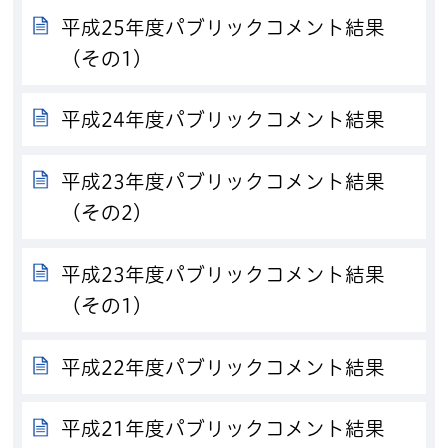
平成25年度パブリックコメント結果
（その1）
平成24年度パブリックコメント結果
平成23年度パブリックコメント結果
（その2）
平成23年度パブリックコメント結果
（その1）
平成22年度パブリックコメント結果
平成21年度パブリックコメント結果