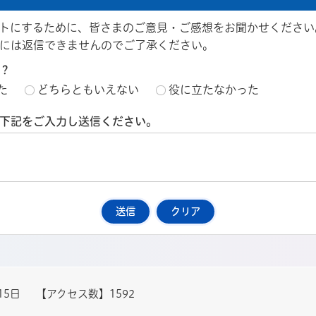
トにするために、皆さまのご意見・ご感想をお聞かせください
には返信できませんのでご了承ください。
？
た
どちらともいえない
役に立たなかった
下記をご入力し送信ください。
15日
【アクセス数】
1592