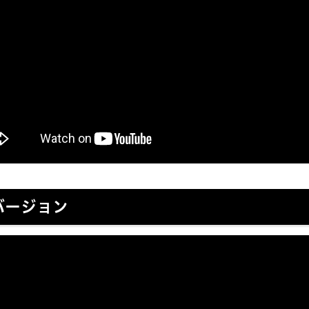
バージョン