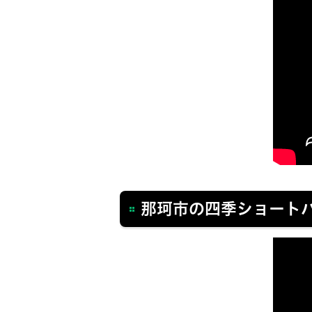
那珂市の四季ショート