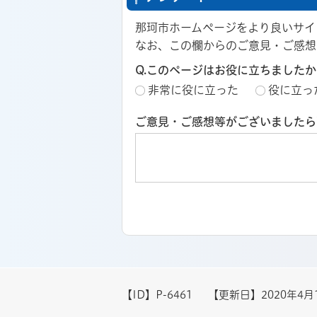
那珂市ホームページをより良いサイ
なお、この欄からのご意見・ご感想
Q.このページはお役に立ちましたか
非常に役に立った
役に立っ
ご意見・ご感想等がございましたら
【ID】
P-6461
【更新日】
2020年4月