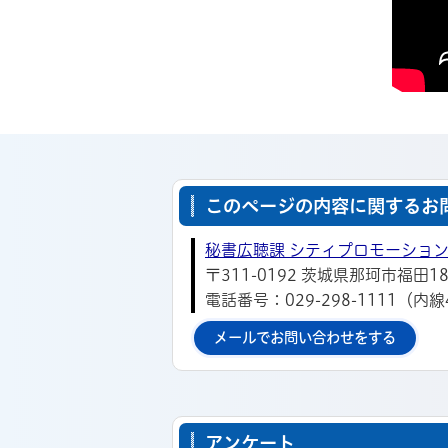
このページの内容に関するお
秘書広聴課 シティプロモーショ
〒311-0192 茨城県那珂市福田18
電話番号：029-298-1111（内線
メールでお問い合わせをする
アンケート