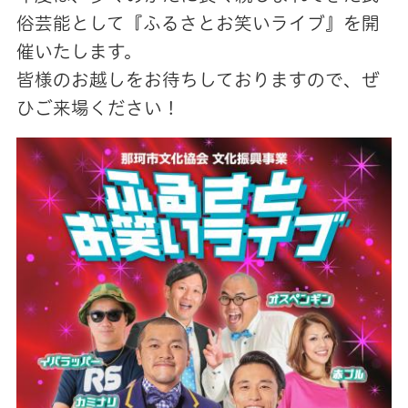
俗芸能として『ふるさとお笑いライブ』を開
催いたします。
皆様のお越しをお待ちしておりますので、ぜ
ひご来場ください！