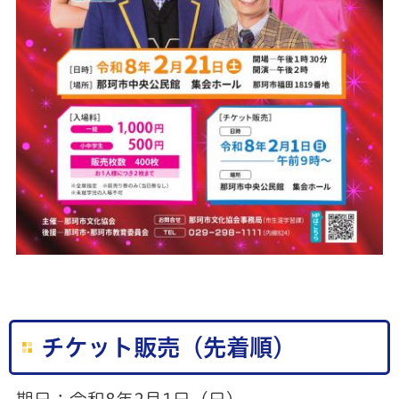
チケット販売（先着順）