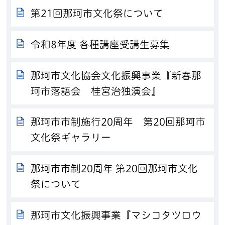
第21回那珂市文化祭について
令和8年度 各種講座受講生募集
那珂市文化協会文化振興事業『新春那
珂市落語会 桂宮治独演会』
那珂市市制施行20周年 第20回那珂市
文化祭ギャラリー
那珂市市制20周年 第20回那珂市文化
祭について
那珂市文化振興事業『マシコタツロウ