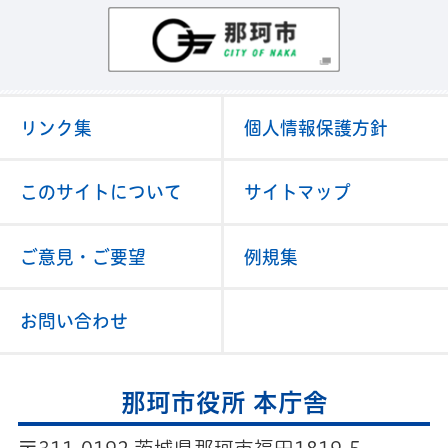
那珂市
リンク集
個人情報保護方針
このサイトについて
サイトマップ
ご意見・ご要望
例規集
お問い合わせ
那珂市役所 本庁舎