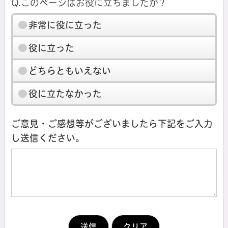
Q.このページはお役に立ちましたか？
非常に役に立った
役に立った
どちらともいえない
役に立たなかった
ご意見・ご感想等がございましたら下記をご入力
し送信ください。