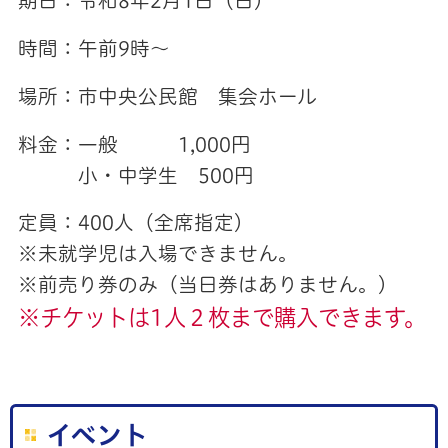
期日：令和8年2月1日（日）
時間：午前9時～
場所：市中央公民館 集会ホール
料金：一般 1,000円
小・中学生 500円
定員：400人（全席指定）
※未就学児は入場できません。
※前売り券のみ（当日券はありません。）
※チケットは1人２枚まで購入できます。
イベント