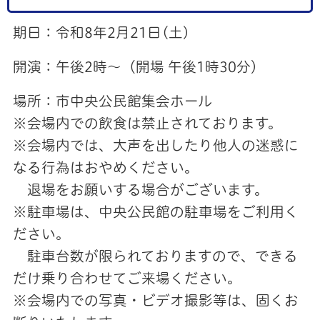
期日：令和8年2月21日(土)
開演：午後2時～（開場 午後1時30分）
場所：市中央公民館集会ホール
※会場内での飲食は禁止されております。
※会場内では、大声を出したり他人の迷惑に
なる行為はおやめください。
退場をお願いする場合がございます。
※駐車場は、中央公民館の駐車場をご利用く
ださい。
駐車台数が限られておりますので、できる
だけ乗り合わせてご来場ください。
※会場内での写真・ビデオ撮影等は、固くお