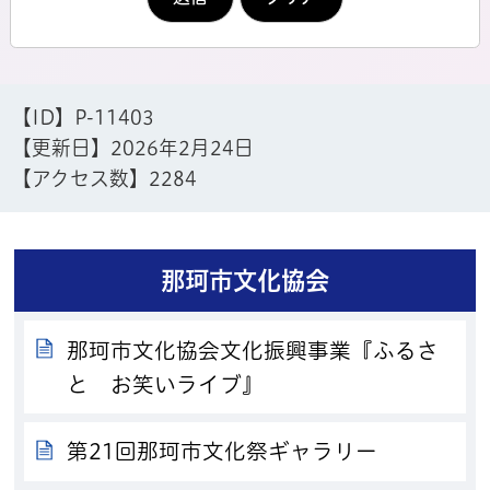
【ID】
P-11403
【更新日】
2026年2月24日
【アクセス数】
2284
那珂市文化協会
那珂市文化協会文化振興事業『ふるさ
と お笑いライブ』
第21回那珂市文化祭ギャラリー