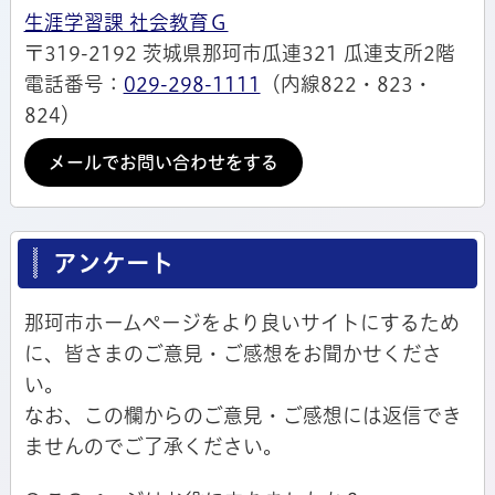
生涯学習課 社会教育Ｇ
〒319-2192 茨城県那珂市瓜連321 瓜連支所2階
電話番号：
029-298-1111
（内線822・823・
824）
メールでお問い合わせをする
アンケート
那珂市ホームページをより良いサイトにするため
に、皆さまのご意見・ご感想をお聞かせくださ
い。
なお、この欄からのご意見・ご感想には返信でき
ませんのでご了承ください。