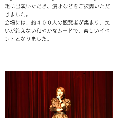
組に出演いただき、漫才などをご披露いただ
きました。
会場には、約４００人の観覧者が集まり、笑
いが絶えない和やかなムードで、楽しいイベ
ントとなりました。