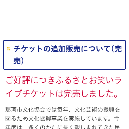
チケットの追加販売について(完
売)
ご好評につきふるさとお笑いラ
イブチケットは完売しました。
那珂市文化協会では毎年、文化芸術の振興を
図るため文化振興事業を実施しています。今
年度は、多くのかたに長く親しまれてきた民