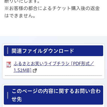
断りいたします。
※お客様の都合によるチケット購入後の返金
はできません。
関連ファイルダウンロード
ふるさとお笑いライブチラシ [PDF形式／
1.52MB]
このページの内容に関するお問い合わ
せ先