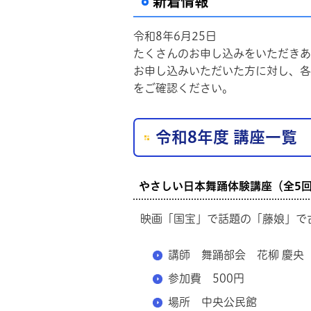
新着情報
令和8年6月25日
たくさんのお申し込みをいただきあ
お申し込みいただいた方に対し、各
をご確認ください。
令和8年度 講座一
やさしい日本舞踊体験講座（全5
映画「国宝」で話題の「藤娘」で
講師 舞踊部会 花柳 慶央
参加費 500円
場所 中央公民館