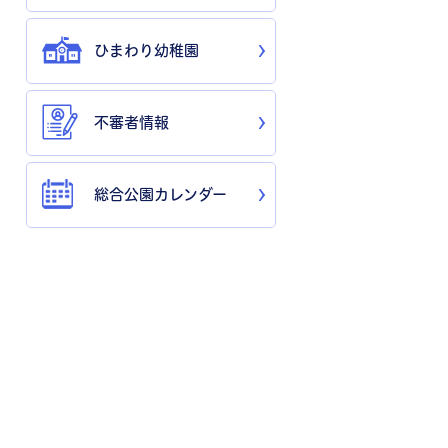
ひまわり幼稚園
不審者情報
総合公園カレンダー