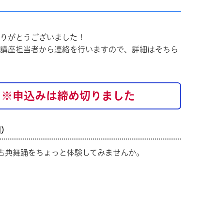
りがとうございました！
講座担当者から連絡を行いますので、詳細はそちら
覧
※申込みは締め切りました
回）
古典舞踊をちょっと体験してみませんか。