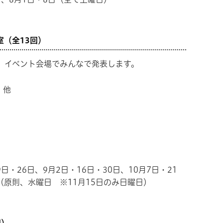
（全13回）
、イベント会場でみんなで発表します。
 他
る
9日・26日、9月2日・16日・30日、10月7日・21
日（原則、水曜日 ※11月15日のみ日曜日）