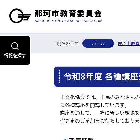
現在の位置
ホーム
那珂市教育
情報を探す
令和8年度 各種講
市文化協会では、市民のみなさんの
る各種講座を開講しています。
講座を通して、一緒に新しい趣味を
皆さまのご参加をお待ちしておりま