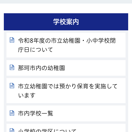
学校案内
令和8年度の市立幼稚園・小中学校閉
庁日について
那珂市内の幼稚園
市立幼稚園では預かり保育を実施して
います
市内学校一覧
小学校の学区について