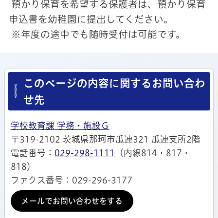
預かり保育を希望する保護者は、預かり保育
申込書を幼稚園に提出してください。
※年度の途中でも随時受付は可能です。
このページの内容に関するお問い合わ
せ先
学校教育課 学務・施設Ｇ
〒319-2102 茨城県那珂市瓜連321 瓜連支所2階
電話番号：
029-298-1111
（内線814・817・
818）
ファクス番号：029-296-3177
メールでお問い合わせをする