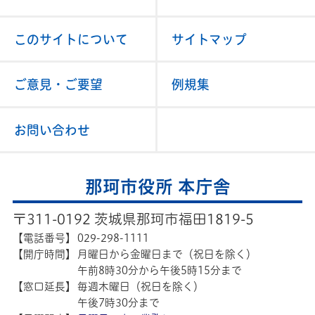
このサイトについて
サイトマップ
ご意見・ご要望
例規集
お問い合わせ
那珂市役所 本庁舎
〒311-0192 茨城県那珂市福田1819-5
【電話番号】
029-298-1111
【開庁時間】
月曜日から金曜日まで（祝日を除く）
午前8時30分から午後5時15分まで
【窓口延長】
毎週木曜日（祝日を除く）
午後7時30分まで