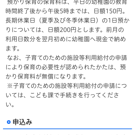
預かり保育の保育料は、平日の幼稚園の教育
時間終了後から午後5時までは、日額150円。
長期休業日（夏季及び冬季休業日）の1日預か
りについては、日額200円とします。前月の
利用日数分を翌月初めに幼稚園へ現金で納め
ます。
なお、子育てのための施設等利用給付の申請
により保育の必要性が認められたかたは、預
かり保育料が無償になります。
※子育てのための施設等利用給付の申請につ
いては、こども課で手続きを行ってくださ
い。
申込み