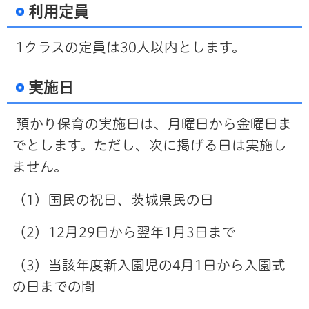
利用定員
1クラスの定員は30人以内とします。
実施日
預かり保育の実施日は、月曜日から金曜日ま
でとします。ただし、次に掲げる日は実施し
ません。
（1）国民の祝日、茨城県民の日
（2）12月29日から翌年1月3日まで
（3）当該年度新入園児の4月1日から入園式
の日までの間