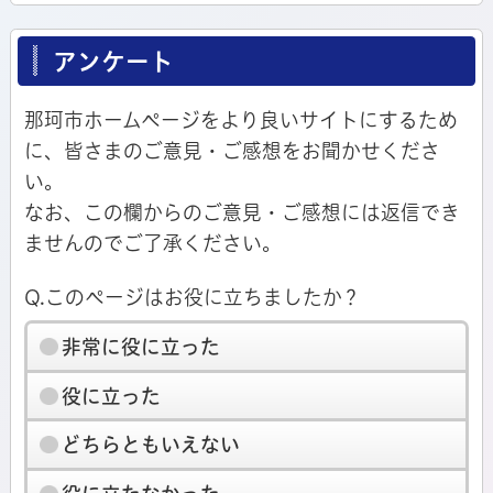
アンケート
那珂市ホームページをより良いサイトにするため
に、皆さまのご意見・ご感想をお聞かせくださ
い。
なお、この欄からのご意見・ご感想には返信でき
ませんのでご了承ください。
Q.このページはお役に立ちましたか？
非常に役に立った
役に立った
どちらともいえない