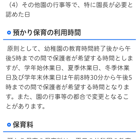
（4）その他園の行事等で、特に園長が必要と
認めた日
預かり保育の利用時間
原則として、幼稚園の教育時間終了後から午
後5時までの間で保護者が希望する時間としま
すが、学年始休業日、夏季休業日、冬季休業
日及び学年末休業日は午前8時30分から午後5
時までの間で保護者が希望する時間となりま
す。また、園の行事等の都合で変更となるこ
とがあります。
保育料