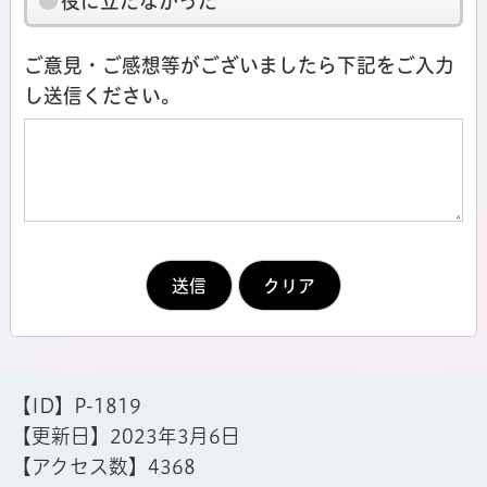
役に立たなかった
ご意見・ご感想等がございましたら下記をご入力
し送信ください。
【ID】
P-1819
【更新日】
2023年3月6日
【アクセス数】
4368