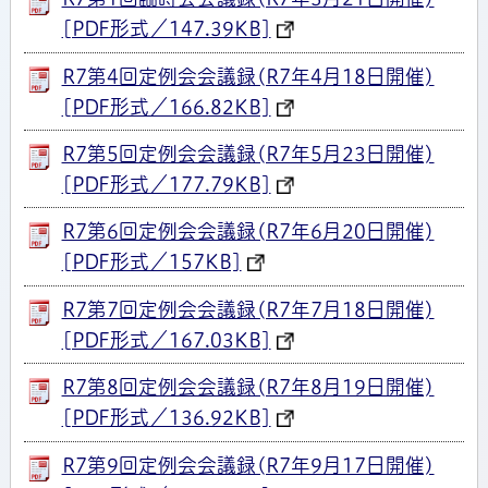
[PDF形式／147.39KB]
R7第4回定例会会議録(R7年4月18日開催)
[PDF形式／166.82KB]
R7第5回定例会会議録(R7年5月23日開催)
[PDF形式／177.79KB]
R7第6回定例会会議録(R7年6月20日開催)
[PDF形式／157KB]
R7第7回定例会会議録(R7年7月18日開催)
[PDF形式／167.03KB]
R7第8回定例会会議録(R7年8月19日開催)
[PDF形式／136.92KB]
R7第9回定例会会議録(R7年9月17日開催)