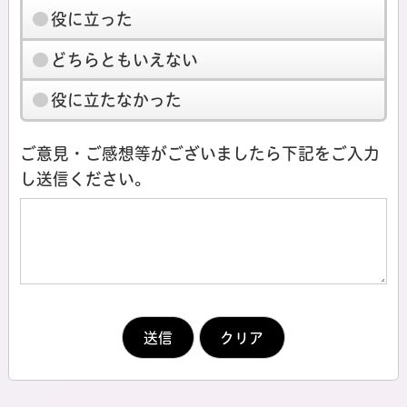
役に立った
どちらともいえない
役に立たなかった
ご意見・ご感想等がございましたら下記をご入力
し送信ください。