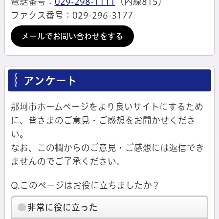
電話番号：
029-298-1111
（内線815）
ファクス番号：029-296-3177
メールでお問い合わせをする
アンケート
那珂市ホームページをより良いサイトにするため
に、皆さまのご意見・ご感想をお聞かせくださ
い。
なお、この欄からのご意見・ご感想には返信でき
ませんのでご了承ください。
Q.このページはお役に立ちましたか？
非常に役に立った