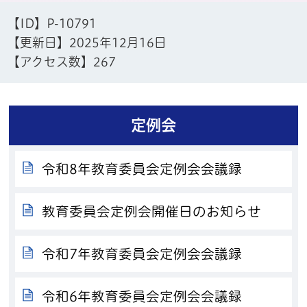
【ID】
P-10791
【更新日】
2025年12月16日
【アクセス数】
267
定例会
令和8年教育委員会定例会会議録
教育委員会定例会開催日のお知らせ
令和7年教育委員会定例会会議録
令和6年教育委員会定例会会議録