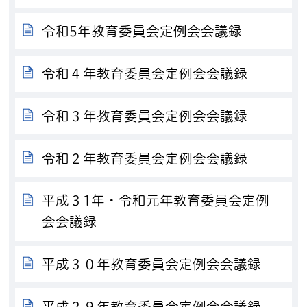
令和5年教育委員会定例会会議録
令和４年教育委員会定例会会議録
令和３年教育委員会定例会会議録
令和２年教育委員会定例会会議録
平成３1年・令和元年教育委員会定例
会会議録
平成３０年教育委員会定例会会議録
平成２９年教育委員会定例会会議録