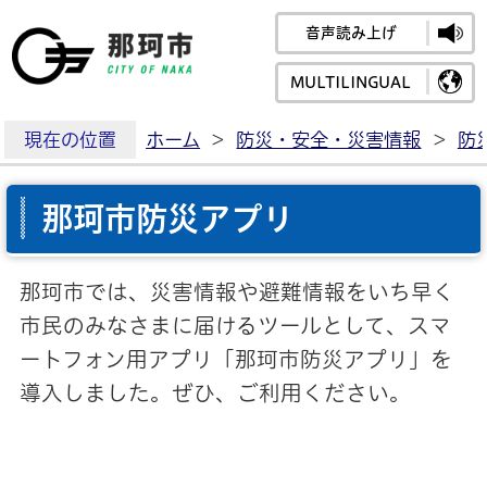
音声読み上げ
那珂市公式ホームペ
MULTILINGUAL
現在の位置
ホーム
>
防災・安全・災害情報
>
防
那珂市防災アプリ
那珂市では、災害情報や避難情報をいち早く
市民のみなさまに届けるツールとして、スマ
ートフォン用アプリ「那珂市防災アプリ」を
導入しました。ぜひ、ご利用ください。