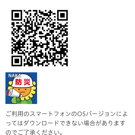
ご利用のスマートフォンのOSバージョンによ
ってはダウンロードできない場合があります
のでご了承ください。