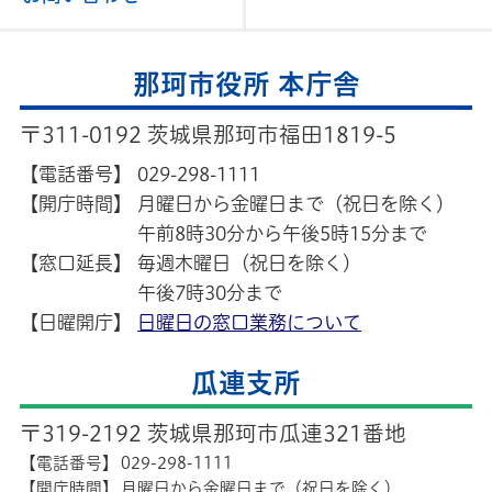
那珂市役所 本庁舎
〒311-0192 茨城県那珂市福田1819-5
【電話番号】
029-298-1111
【開庁時間】
月曜日から金曜日まで（祝日を除く）
午前8時30分から午後5時15分まで
【窓口延長】
毎週木曜日（祝日を除く）
午後7時30分まで
【日曜開庁】
日曜日の窓口業務について
瓜連支所
〒319-2192 茨城県那珂市瓜連321番地
【電話番号】
029-298-1111
【開庁時間】
月曜日から金曜日まで（祝日を除く）