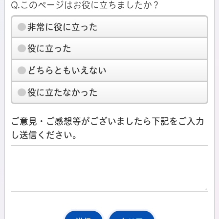
Q.このページはお役に立ちましたか？
非常に役に立った
役に立った
どちらともいえない
役に立たなかった
ご意見・ご感想等がございましたら下記をご入力
し送信ください。