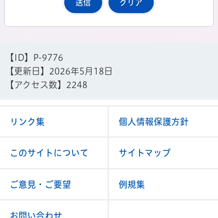
【ID】
P-9776
【更新日】
2026年5月18日
【アクセス数】
2248
リンク集
個人情報保護方針
このサイトについて
サイトマップ
ご意見・ご要望
例規集
お問い合わせ