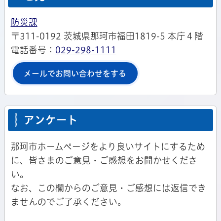
防災課
〒311-0192 茨城県那珂市福田1819-5 本庁４階
電話番号：
029-298-1111
メールでお問い合わせをする
アンケート
那珂市ホームページをより良いサイトにするため
に、皆さまのご意見・ご感想をお聞かせくださ
い。
なお、この欄からのご意見・ご感想には返信でき
ませんのでご了承ください。