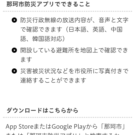
那珂市防災アプリでできること
防災行政無線の放送内容が、音声と文字
で確認できます（日本語、英語、中国
語、韓国語対応）
開設している避難所を地図上で確認でき
ます
災害被災状況などを市役所に写真付きで
連絡することができます
ダウンロードはこちらから
App StoreまたはGoogle Playから「那珂市」