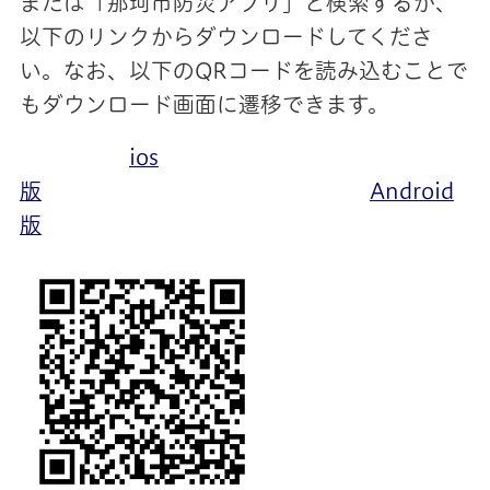
または「那珂市防災アプリ」と検索するか、
以下のリンクからダウンロードしてくださ
い。なお、以下のQRコードを読み込むことで
もダウンロード画面に遷移できます。
ios
版
Android
版