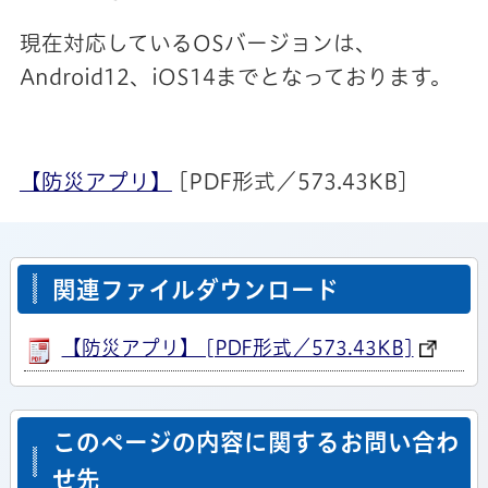
現在対応しているOSバージョンは、
Android12、iOS14までとなっております。
【防災アプリ】
[PDF形式／573.43KB]
関連ファイルダウンロード
【防災アプリ】 [PDF形式／573.43KB]
このページの内容に関するお問い合わ
せ先