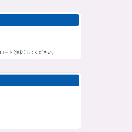
ロード(無料)してください。