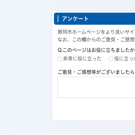
アンケート
那珂市ホームページをより良いサイ
なお、この欄からのご意見・ご感想
Q.このページはお役に立ちましたか
非常に役に立った
役に立っ
ご意見・ご感想等がございましたら