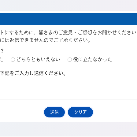
トにするために、皆さまのご意見・ご感想をお聞かせください
には返信できませんのでご了承ください。
？
た
どちらともいえない
役に立たなかった
下記をご入力し送信ください。