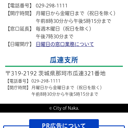
【電話番号】
029-298-1111
【開庁時間】
月曜日から金曜日まで（祝日を除く）
午前8時30分から午後5時15分まで
【窓口延長】
毎週木曜日（祝日を除く）
午後7時30分まで
【日曜開庁】
日曜日の窓口業務について
瓜連支所
〒319-2192 茨城県那珂市瓜連321番地
【電話番号】
029-298-1111
【開庁時間】
月曜日から金曜日まで（祝日を除く）
午前8時30分から午後5時15分まで
© City of Naka.
PR広告について