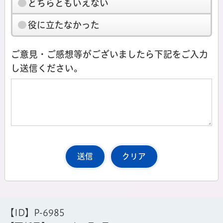
どちらともいえない
役に立たなかった
ご意見・ご感想等がございましたら下記をご入力
し送信ください。
【ID】
P-6985