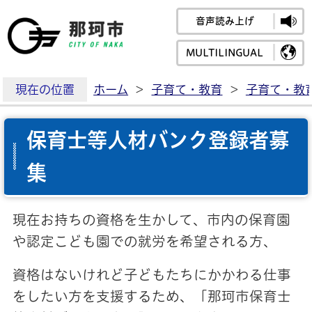
音声読み上げ
那珂市公式ホームペ
MULTILINGUAL
現在の位置
ホーム
>
子育て・教育
>
子育て・教
保育士等人材バンク登録者募
集
現在お持ちの資格を生かして、市内の保育園
や認定こども園での就労を希望される方、
資格はないけれど子どもたちにかかわる仕事
をしたい方を支援するため、「那珂市保育士