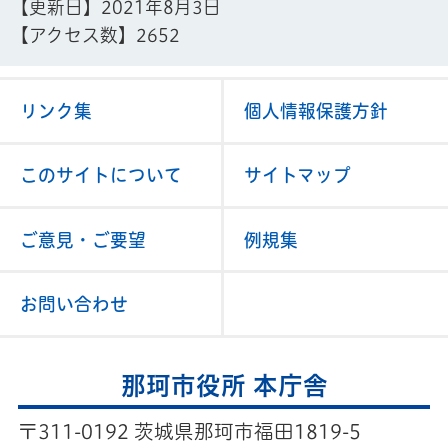
【更新日】
2021年8月3日
【アクセス数】
2652
リンク集
個人情報保護方針
このサイトについて
サイトマップ
ご意見・ご要望
例規集
お問い合わせ
那珂市役所 本庁舎
〒311-0192 茨城県那珂市福田1819-5