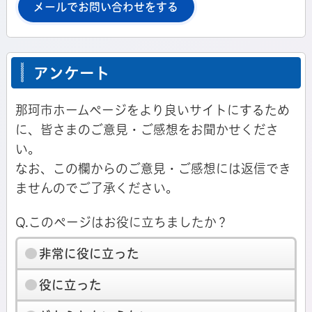
メールでお問い合わせをする
アンケート
那珂市ホームページをより良いサイトにするため
に、皆さまのご意見・ご感想をお聞かせくださ
い。
なお、この欄からのご意見・ご感想には返信でき
ませんのでご了承ください。
Q.このページはお役に立ちましたか？
非常に役に立った
役に立った