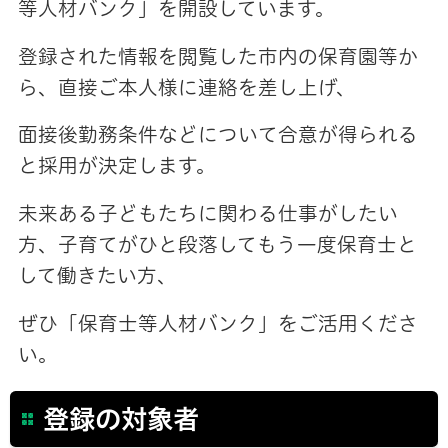
等人材バンク」を開設しています。
登録された情報を閲覧した市内の保育園等か
ら、直接ご本人様に連絡を差し上げ、
面接後勤務条件などについて合意が得られる
と採用が決定します。
未来ある子どもたちに関わる仕事がしたい
方、子育てがひと段落してもう一度保育士と
して働きたい方、
ぜひ「保育士等人材バンク」をご活用くださ
い。
登録の対象者