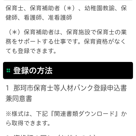
保育士、保育補助者（＊）、幼稚園教諭、保
健師、看護師、准看護師
（＊）保育補助者は、保育施設で保育士の業
務をサポートする仕事です。保育資格がなく
ても登録できます。
登録の方法
1 那珂市保育士等人材バンク登録申込書
兼同意書
※様式は、下記『関連書類ダウンロード』か
ら取得できます。