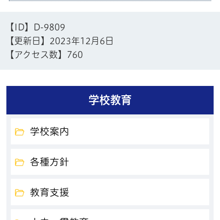
【ID】
D-9809
【更新日】
2023年12月6日
【アクセス数】
760
学校教育
学校案内
各種方針
教育支援