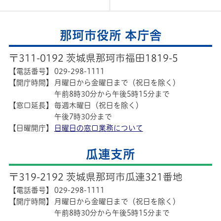
那珂市役所 本庁舎
〒311-0192 茨城県那珂市福田1819-5
【電話番号】
029-298-1111
【開庁時間】
月曜日から金曜日まで（祝日を除く）
午前8時30分から午後5時15分まで
【窓口延長】
毎週木曜日（祝日を除く）
午後7時30分まで
【日曜開庁】
日曜日の窓口業務について
瓜連支所
〒319-2192 茨城県那珂市瓜連321番地
【電話番号】
029-298-1111
【開庁時間】
月曜日から金曜日まで（祝日を除く）
午前8時30分から午後5時15分まで