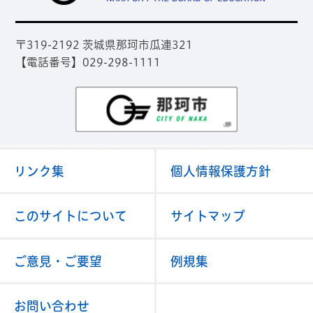
〒319-2192 茨城県那珂市瓜連321
【電話番号】029-298-1111
那珂市
リンク集
個人情報保護方針
このサイトについて
サイトマップ
ご意見・ご要望
例規集
お問い合わせ