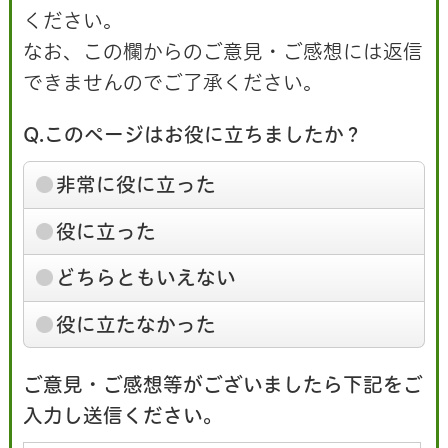
ください。
なお、この欄からのご意見・ご感想には返信
できませんのでご了承ください。
Q.このページはお役に立ちましたか？
非常に役に立った
役に立った
どちらともいえない
役に立たなかった
ご意見・ご感想等がございましたら下記をご
入力し送信ください。