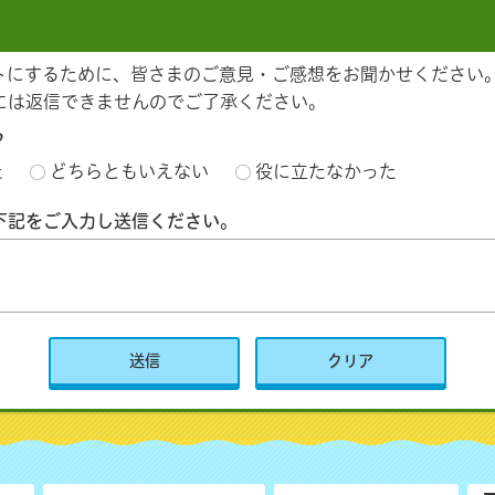
トにするために、皆さまのご意見・ご感想をお聞かせください
には返信できませんのでご了承ください。
？
た
どちらともいえない
役に立たなかった
下記をご入力し送信ください。