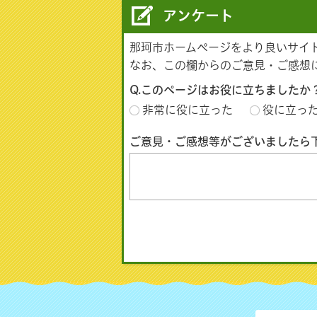
アンケート
那珂市ホームページをより良いサイ
なお、この欄からのご意見・ご感想
Q.このページはお役に立ちましたか
非常に役に立った
役に立っ
ご意見・ご感想等がございましたら