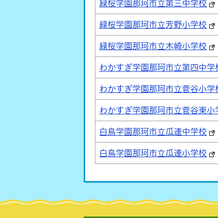
緑桜学園那珂市立第三中学校
緑桜学園那珂市立芳野小学校
緑桜学園那珂市立木崎小学校
わかすぎ学園那珂市立第四中学
わかすぎ学園那珂市立菅谷小学
わかすぎ学園那珂市立菅谷東小
白鳥学園那珂市立瓜連中学校
白鳥学園那珂市立瓜連小学校