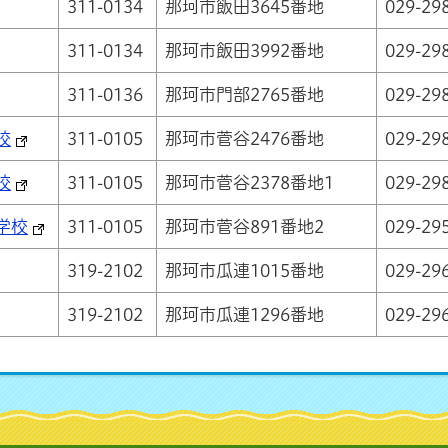
311-0134
那珂市飯田3645番地
029-29
311-0134
那珂市飯田3992番地
029-29
311-0136
那珂市門部2765番地
029-29
校
311-0105
那珂市菅谷2476番地
029-29
校
311-0105
那珂市菅谷2378番地1
029-29
学校
311-0105
那珂市菅谷891番地2
029-29
319-2102
那珂市瓜連1015番地
029-29
319-2102
那珂市瓜連1296番地
029-29