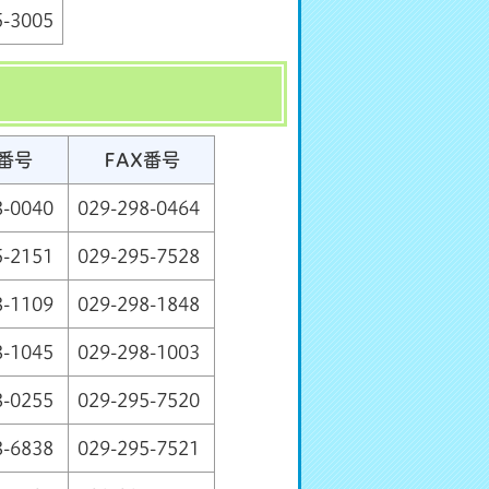
5-3005
番号
FAX番号
8-0040
029-298-0464
5-2151
029-295-7528
8-1109
029-298-1848
8-1045
029-298-1003
8-0255
029-295-7520
8-6838
029-295-7521