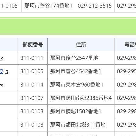
11-0105
那珂市菅谷174番地1
029-212-3515
029-29
郵便番号
住所
電話
311-0111
那珂市後台2547番地
029-29
校
311-0105
那珂市菅谷4542番地1
029-29
311-0114
那珂市東木倉960番地1
029-29
311-0107
那珂市額田南郷2386番地4
029-29
311-0103
那珂市横堀1502番地1
029-29
311-0108
那珂市額田北郷311番地
029-29