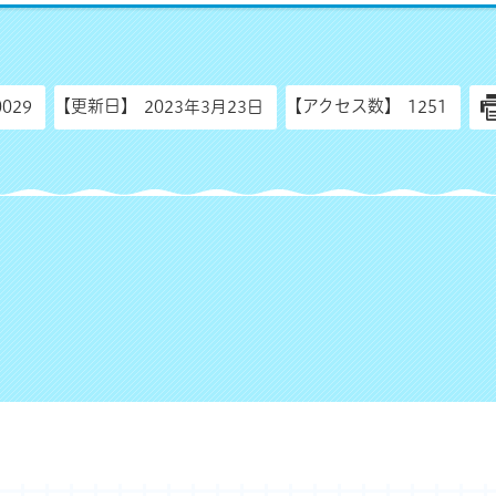
【更新日】
【アクセス数】
0029
2023年3月23日
1251