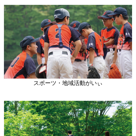
スポーツ・地域活動がいぃ