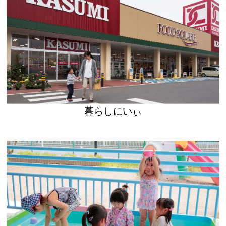
暮らしにいぃ