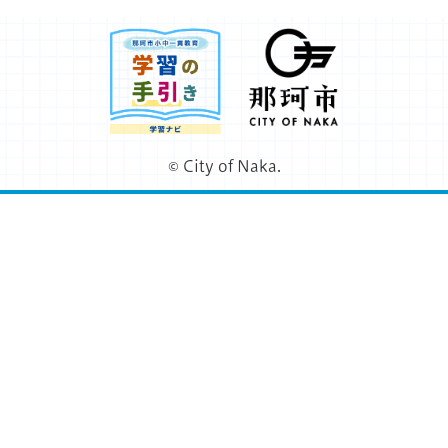
那珂市小中一貫教育 学
那珂市
© City of Naka.