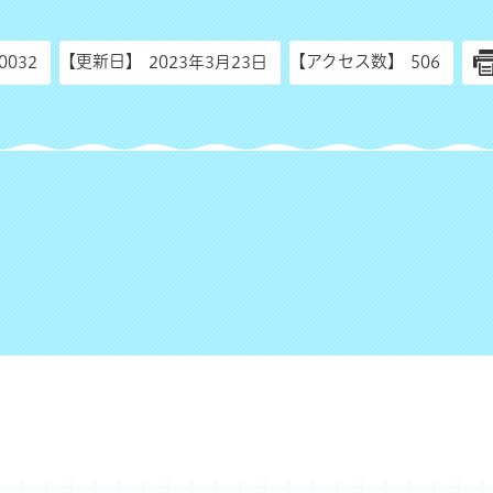
【更新日】
【アクセス数】
0032
2023年3月23日
506