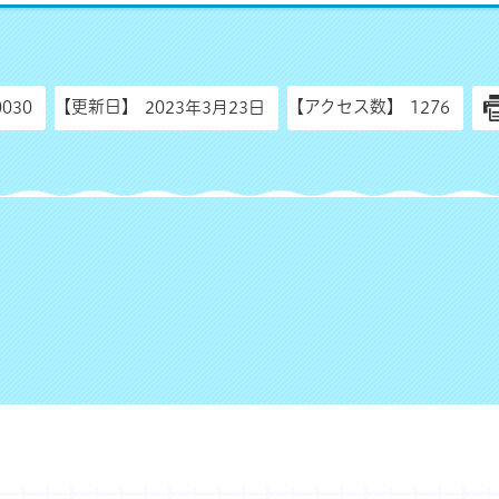
【更新日】
【アクセス数】
0030
2023年3月23日
1276