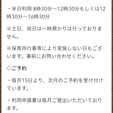
・半日利用 8時30分～12時30分もしくは12
時30分～16時30分
※土日、祝日は一時預かりは行っておりま
せん。
※保育所行事等により実施しない日もござ
います。事前にお問い合わせください。
◇ご予約
・毎月15日より、次月のご予約を受け付け
ています。
・利用申請書は毎月ご提出いただいており
ます。