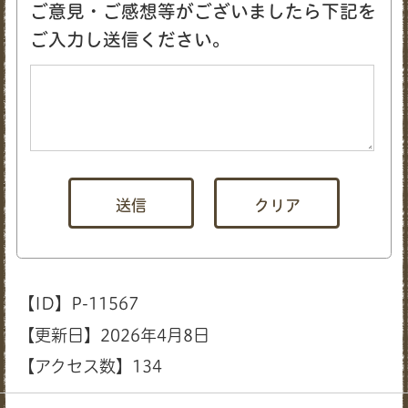
ご意見・ご感想等がございましたら下記を
ご入力し送信ください。
【ID】
P-11567
【更新日】
2026年4月8日
【アクセス数】
134