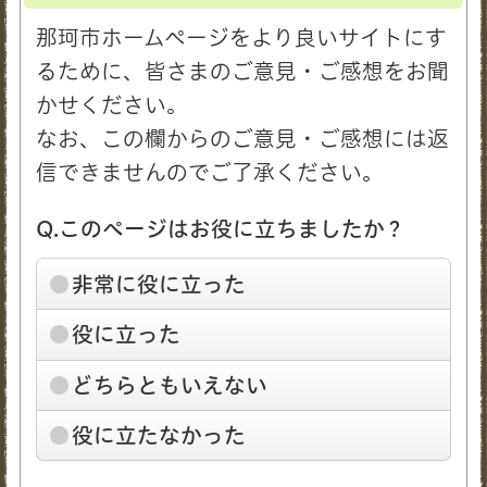
那珂市ホームページをより良いサイトにす
るために、皆さまのご意見・ご感想をお聞
かせください。
なお、この欄からのご意見・ご感想には返
信できませんのでご了承ください。
Q.このページはお役に立ちましたか？
非常に役に立った
役に立った
どちらともいえない
役に立たなかった