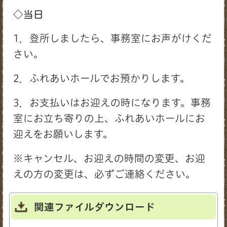
◇当日
1．登所しましたら、事務室にお声がけくだ
さい。
2．ふれあいホールでお預かりします。
3．お支払いはお迎えの時になります。事務
室にお立ち寄りの上、ふれあいホールにお
迎えをお願いします。
※キャンセル、お迎えの時間の変更、お迎
えの方の変更は、必ずご連絡ください。
関連ファイルダウンロード