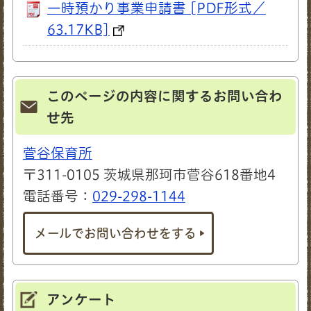
一時預かり事業申請書 [PDF形式／
63.17KB]
このページの内容に関するお問い合わ
せ先
菅谷保育所
〒311-0105 茨城県那珂市菅谷618番地4
電話番号：
029-298-1144
メールでお問い合わせをする
アンケート