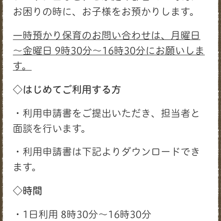
お困りの時に、お子様をお預かりします。
一時預かり保育のお問い合わせは、月曜日
～金曜日 9時30分～16時30分にお願いしま
す。
◇はじめてご利用する方
・利用申請書をご提出いただき、担当者と
面談を行います。
・利用申請書は下記よりダウンロードでき
ます。
◇時間
・1日利用 8時30分～16時30分