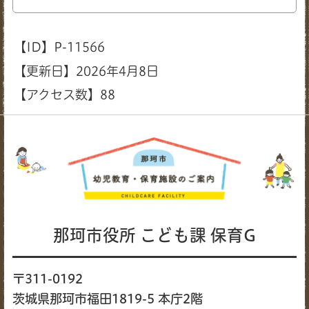
【ID】
P-11566
【更新日】
2026年4月8日
【アクセス数】
88
那珂市役所 こども課 保育G
〒311-0192
茨城県那珂市福田1819-5 本庁2階