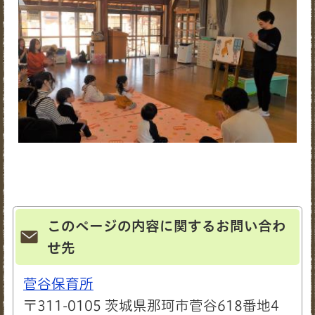
このページの内容に関するお問い合わ
せ先
菅谷保育所
〒311-0105 茨城県那珂市菅谷618番地4