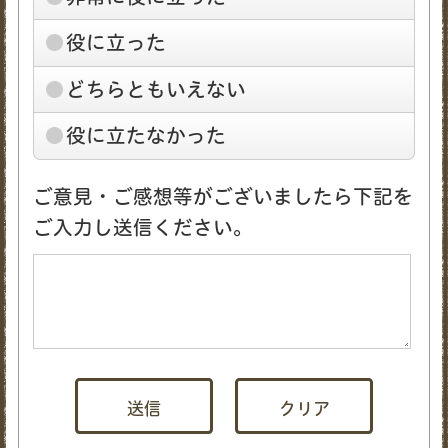
役に立った
どちらともいえない
役に立たなかった
ご意見・ご感想等がございましたら下記を
ご入力し送信ください。