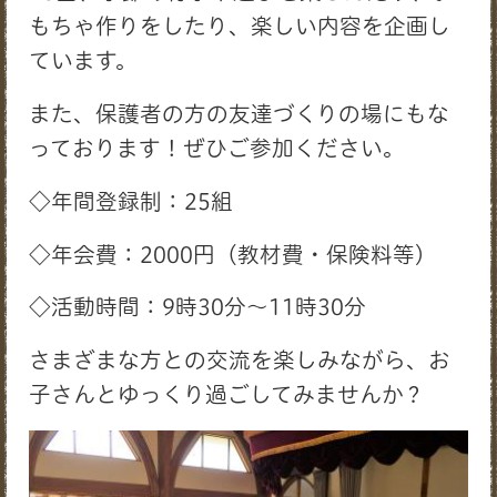
もちゃ作りをしたり、楽しい内容を企画し
ています。
また、保護者の方の友達づくりの場にもな
っております！ぜひご参加ください。
◇年間登録制：25組
◇年会費：2000円（教材費・保険料等）
◇活動時間：9時30分～11時30分
さまざまな方との交流を楽しみながら、お
子さんとゆっくり過ごしてみませんか？