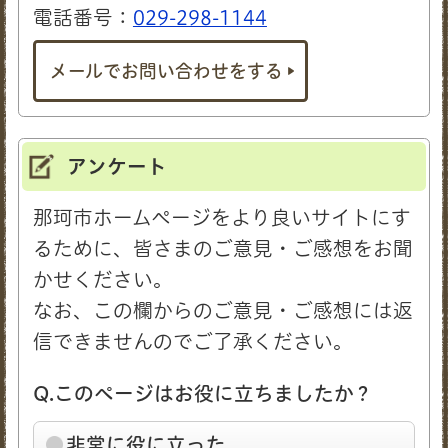
電話番号：
029-298-1144
メールでお問い合わせをする
アンケート
那珂市ホームページをより良いサイトにす
るために、皆さまのご意見・ご感想をお聞
かせください。
なお、この欄からのご意見・ご感想には返
信できませんのでご了承ください。
Q.このページはお役に立ちましたか？
非常に役に立った