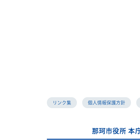
リンク集
個人情報保護方針
那珂市役所 本