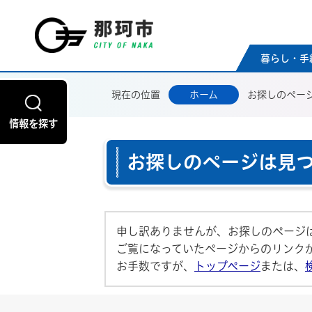
那珂市
暮らし・手
現在の位置
ホーム
お探しのペー
情報を探す
お探しのページは見
申し訳ありませんが、お探しのページ
ご覧になっていたページからのリンク
お手数ですが、
トップページ
または、