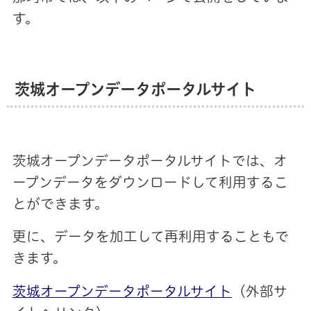
す。
茨城オープンデータポータルサイト
茨城オープンデータポータルサイトでは、オ
ープンデータをダウンロードして利用するこ
とができます。
更に、データを加工して再利用することもで
きます。
茨城オープンデータポータルサイト
（外部サ