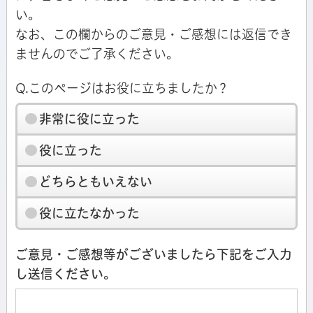
い。
なお、この欄からのご意見・ご感想には返信でき
ませんのでご了承ください。
Q.このページはお役に立ちましたか？
非常に役に立った
役に立った
どちらともいえない
役に立たなかった
ご意見・ご感想等がございましたら下記をご入力
し送信ください。