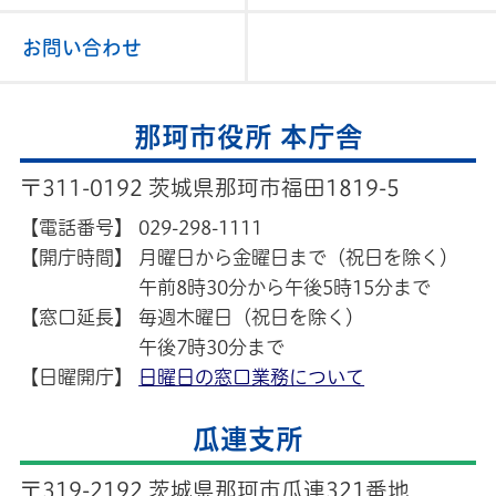
お問い合わせ
那珂市役所 本庁舎
〒311-0192 茨城県那珂市福田1819-5
【電話番号】
029-298-1111
【開庁時間】
月曜日から金曜日まで（祝日を除く）
午前8時30分から午後5時15分まで
【窓口延長】
毎週木曜日（祝日を除く）
午後7時30分まで
【日曜開庁】
日曜日の窓口業務について
瓜連支所
〒319-2192 茨城県那珂市瓜連321番地