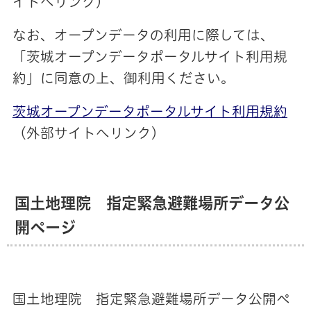
イトへリンク）
なお、オープンデータの利用に際しては、
「茨城オープンデータポータルサイト利用規
約」に同意の上、御利用ください。
茨城オープンデータポータルサイト利用規約
（外部サイトへリンク）
国土地理院 指定緊急避難場所データ公
開ページ
国土地理院 指定緊急避難場所データ公開ペ