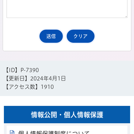
【ID】
P-7390
【更新日】
2024年4月1日
【アクセス数】
1910
情報公開・個人情報保護
個人情報保護制度について