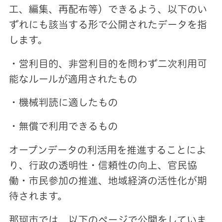
工、編集、再配布等）できるよう、以下のい
ずれにも該当する形で公開されたデータを指
します。
・営利目的、非営利目的を問わず二次利用可
能なルールが適用されたもの
・機械判読に適したもの
・無償で利用できるもの
オープンデータの利活用を推進することによ
り、行政の透明性・信頼性の向上、官民協
働・市民参加の推進、地域経済の活性化が期
待されます。
那珂市では、以下のページで公開をしていま