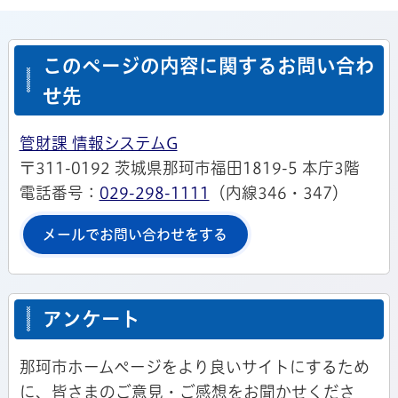
このページの内容に関するお問い合わ
せ先
管財課 情報システムG
〒311-0192 茨城県那珂市福田1819-5 本庁3階
電話番号：
029-298-1111
（内線346・347）
メールでお問い合わせをする
アンケート
那珂市ホームページをより良いサイトにするため
に、皆さまのご意見・ご感想をお聞かせくださ