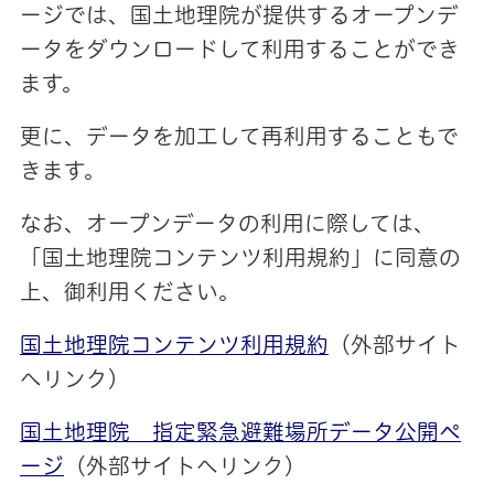
ージでは、国土地理院が提供するオープンデ
ータをダウンロードして利用することができ
ます。
更に、データを加工して再利用することもで
きます。
なお、オープンデータの利用に際しては、
「国土地理院コンテンツ利用規約」に同意の
上、御利用ください。
国土地理院コンテンツ利用規約
（外部サイト
へリンク）
国土地理院 指定緊急避難場所データ公開ペ
ージ
（外部サイトへリンク）