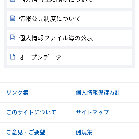
情報公開制度について
個人情報ファイル簿の公表
オープンデータ
リンク集
個人情報保護方針
このサイトについて
サイトマップ
ご意見・ご要望
例規集