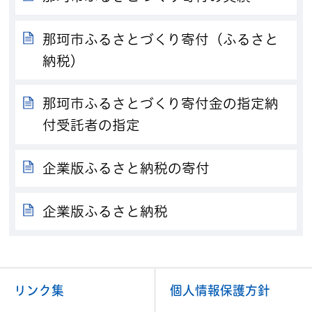
那珂市ふるさとづくり寄付（ふるさと
納税）
那珂市ふるさとづくり寄付金の指定納
付受託者の指定
企業版ふるさと納税の寄付
企業版ふるさと納税
リンク集
個人情報保護方針