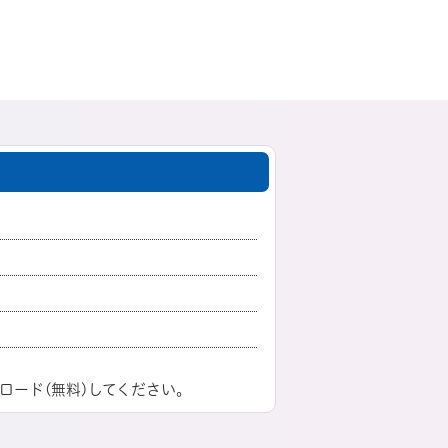
ロード(無料)してください。