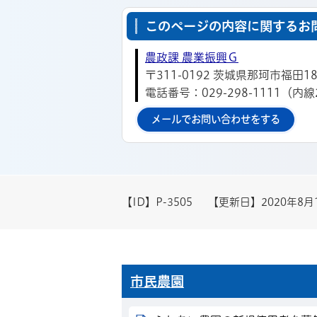
このページの内容に関するお
農政課 農業振興Ｇ
〒311-0192 茨城県那珂市福田18
電話番号：029-298-1111（内線
メールでお問い合わせをする
【ID】
P-3505
【更新日】
2020年8月
市民農園