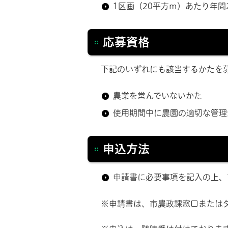
1区画（20平方m）あたり年間2
応募資格
下記のいずれにも該当するかたを
農業を営んでいないかた
使用期間中に農園の適切な管理
申込方法
申請書に必要事項を記入の上、
※申請書は、市農政課窓口またはダ