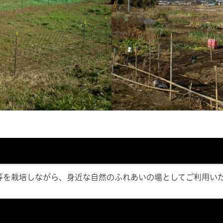
を栽培しながら、身近な自然のふれあいの場としてご利用い