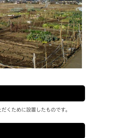
ただくために設置したものです。