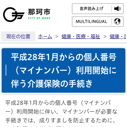
音声読み上げ
那珂市公式ホームペ
MULTILINGUAL
現在の位置
ホーム
>
健康・医療・福祉
>
健康・
平成28年1月からの個人番号
（マイナンバー）利用開始に
伴う介護保険の手続き
平成28年1月からの個人番号（マイナンバ
ー）利用開始に伴い、マイナンバーが必要な
手続きでは、成りすましを防止するために、