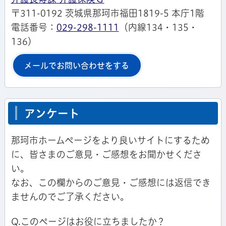
〒311-0192 茨城県那珂市福田1819-5 本庁1階
電話番号：
029-298-1111
（内線134・135・
136）
メールでお問い合わせをする
アンケート
那珂市ホームページをより良いサイトにするため
に、皆さまのご意見・ご感想をお聞かせくださ
い。
なお、この欄からのご意見・ご感想には返信でき
ませんのでご了承ください。
Q.このページはお役に立ちましたか？