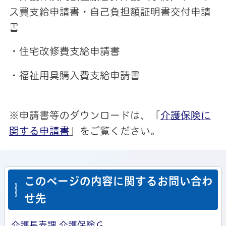
ス費支給申請書・自己負担額証明書交付申請
書
・住宅改修費支給申請書
・福祉用具購入費支給申請書
※申請書等のダウンロードは、「
介護保険に
関する申請書
」をご覧ください。
このページの内容に関するお問い合わ
せ先
介護長寿課 介護保険Ｇ