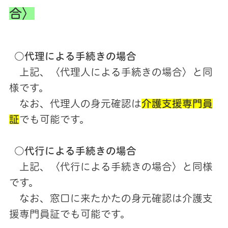
合〉
○代理による手続きの場合
上記、〈代理人による手続きの場合〉と同
様です。
なお、代理人の身元確認は
介護支援専門員
証
でも可能です。
○代行による手続きの場合
上記、〈代行による手続きの場合〉と同様
です。
なお、窓口に来たかたの身元確認は介護支
援専門員証でも可能です。