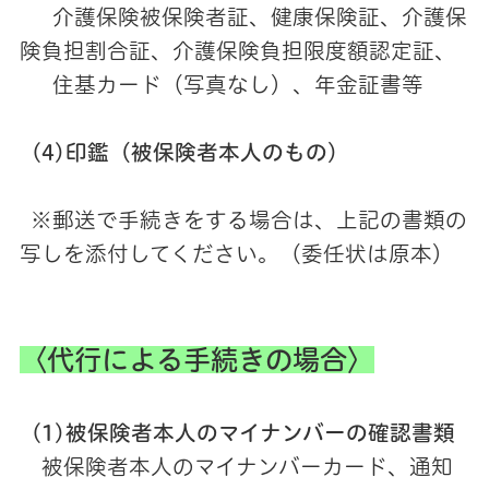
介護保険被保険者証、健康保険証、介護保
険負担割合証、介護保険負担限度額認定証、
住基カード（写真なし）、年金証書等
(4)印鑑（被保険者本人のもの）
※郵送で手続きをする場合は、上記の書類の
写しを添付してください。（委任状は原本）
〈代行による手続きの場合〉
(1)被保険者本人のマイナンバーの確認書類
被保険者本人のマイナンバーカード、通知