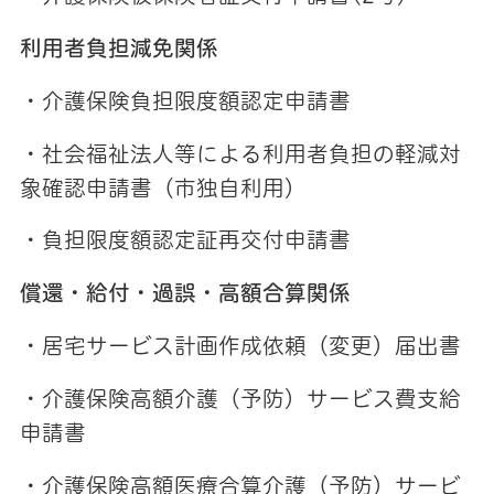
利用者負担減免関係
・介護保険負担限度額認定申請書
・社会福祉法人等による利用者負担の軽減対
象確認申請書（市独自利用）
・負担限度額認定証再交付申請書
償還・給付・過誤・高額合算関係
・居宅サービス計画作成依頼（変更）届出書
・介護保険高額介護（予防）サービス費支給
申請書
・介護保険高額医療合算介護（予防）サービ