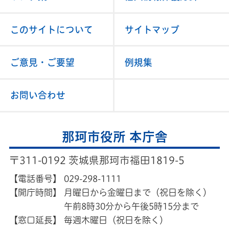
このサイトについて
サイトマップ
ご意見・ご要望
例規集
お問い合わせ
那珂市役所 本庁舎
〒311-0192 茨城県那珂市福田1819-5
【電話番号】
029-298-1111
【開庁時間】
月曜日から金曜日まで（祝日を除く）
午前8時30分から午後5時15分まで
【窓口延長】
毎週木曜日（祝日を除く）