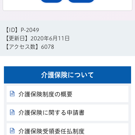
【ID】
P-2049
【更新日】
2020年6月11日
【アクセス数】
6078
介護保険について
介護保険制度の概要
介護保険に関する申請書
介護保険受領委任払制度