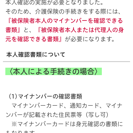
本人確認の実施が必要となりました。
そのため、介護保険の手続きをする際には、
『被保険者本人のマイナンバーを確認できる
書類』
と、
『被保険者本人または代理人の身
元を確認できる書類』
が必要になります。
本人確認書類について
〈本人による手続きの場合〉
(1)マイナンバーの確認書類
マイナンバーカード、通知カード、マイナ
ンバーが記載された住民票等（写し可）
※マイナンバーカードは身元確認の書類に