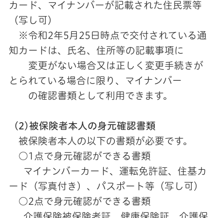
カード、マイナンバーが記載された住民票等
（写し可）
※令和2年5月25日時点で交付されている通
知カードは、氏名、住所等の記載事項に
変更がない場合又は正しく変更手続きが
とられている場合に限り、マイナンバー
の確認書類として利用できます。
(2)被保険者本人の身元確認書類
被保険者本人の以下の書類が必要です。
○1点で身元確認ができる書類
マイナンバーカード、運転免許証、住基カ
ード（写真付き）、パスポート等（写し可）
○2点で身元確認ができる書類
介護保険被保険者証、健康保険証、介護保