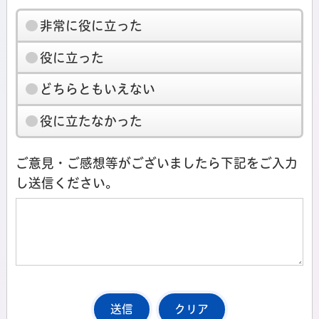
非常に役に立った
役に立った
どちらともいえない
役に立たなかった
ご意見・ご感想等がございましたら下記をご入力
し送信ください。