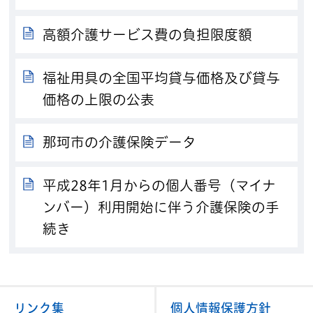
高額介護サービス費の負担限度額
福祉用具の全国平均貸与価格及び貸与
価格の上限の公表
那珂市の介護保険データ
平成28年1月からの個人番号（マイナ
ンバー）利用開始に伴う介護保険の手
続き
リンク集
個人情報保護方針