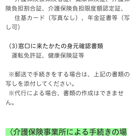
険負担割合証、介護保険負担限度額認定証、
住基カード（写真なし）、年金証書等（写
し可）
(3)窓口に来たかたの身元確認書類
運転免許証、健康保険証等
※郵送で手続きをする場合は、上記の書類の
写しを添付してください。
※代行による場合、書類の作成はできませ
ん。
〈介護保険事業所による手続きの場