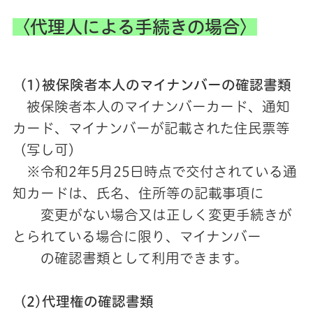
〈代理人による手続きの場合〉
(1)被保険者本人のマイナンバーの確認書類
被保険者本人のマイナンバーカード、通知
カード、マイナンバーが記載された住民票等
（写し可）
※令和2年5月25日時点で交付されている通
知カードは、氏名、住所等の記載事項に
変更がない場合又は正しく変更手続きが
とられている場合に限り、マイナンバー
の確認書類として利用できます。
(2)代理権の確認書類