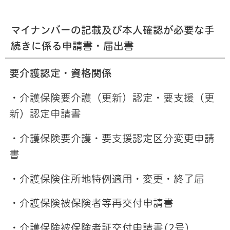
マイナンバーの記載及び本人確認が必要な手
続きに係る申請書・届出書
要介護認定・資格関係
・介護保険要介護（更新）認定・要支援（更
新）認定申請書
・介護保険要介護・要支援認定区分変更申請
書
・介護保険住所地特例適用・変更・終了届
・介護保険被保険者等再交付申請書
・介護保険被保険者証交付申請書(2号)