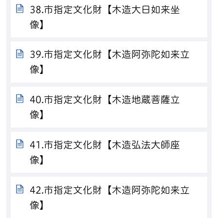
38.市指定文化財【木造大日如来坐
像】
39.市指定文化財【木造阿弥陀如来立
像】
40.市指定文化財【木造地蔵菩薩立
像】
41.市指定文化財【木造弘法大師座
像】
42.市指定文化財【木造阿弥陀如来立
像】