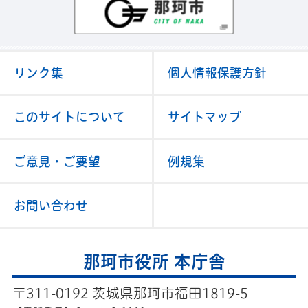
那珂市
リンク集
個人情報保護方針
このサイトについて
サイトマップ
ご意見・ご要望
例規集
お問い合わせ
那珂市役所 本庁舎
〒311-0192 茨城県那珂市福田1819-5