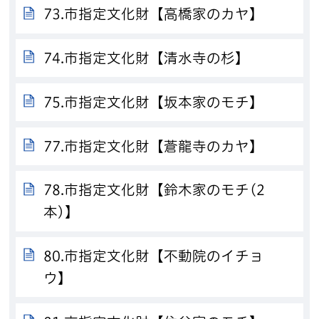
73.市指定文化財【高橋家のカヤ】
74.市指定文化財【清水寺の杉】
75.市指定文化財【坂本家のモチ】
77.市指定文化財【蒼龍寺のカヤ】
78.市指定文化財【鈴木家のモチ(2
本)】
80.市指定文化財【不動院のイチョ
ウ】