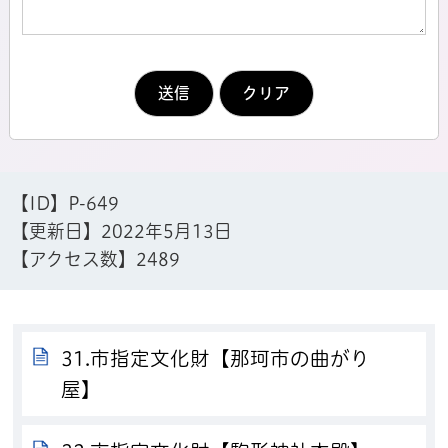
【ID】
P-649
【更新日】
2022年5月13日
【アクセス数】
2489
31.市指定文化財【那珂市の曲がり
屋】