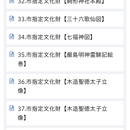
32.市指定文化財【駒形神社本殿】
33.市指定文化財【三十六歌仙図】
34.市指定文化財【七福神図】
35.市指定文化財【厳島明神霊験記絵
巻】
36.市指定文化財【木造聖徳太子立
像】
37.市指定文化財【木造聖徳太子立
像】