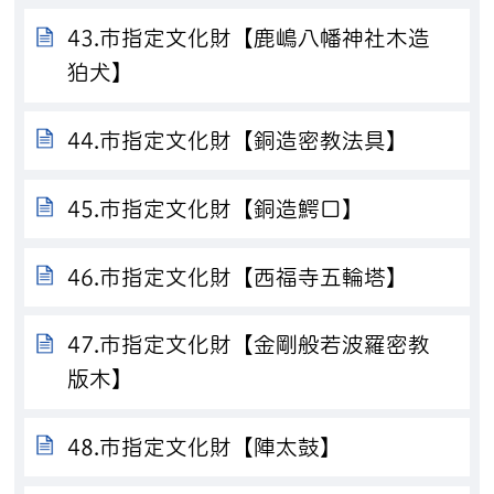
43.市指定文化財【鹿嶋八幡神社木造
狛犬】
44.市指定文化財【銅造密教法具】
45.市指定文化財【銅造鰐口】
46.市指定文化財【西福寺五輪塔】
47.市指定文化財【金剛般若波羅密教
版木】
48.市指定文化財【陣太鼓】