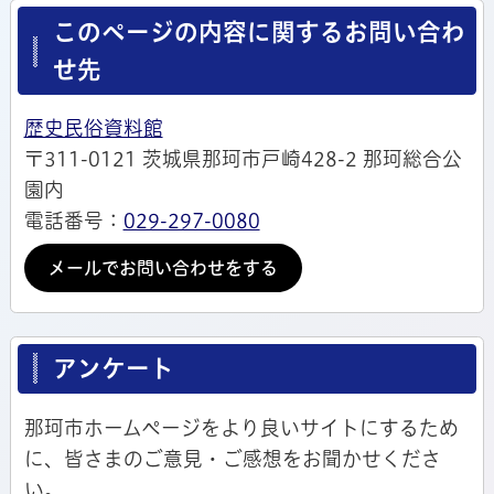
このページの内容に関するお問い合わ
せ先
歴史民俗資料館
〒311-0121 茨城県那珂市戸崎428-2 那珂総合公
園内
電話番号：
029-297-0080
メールでお問い合わせをする
アンケート
那珂市ホームページをより良いサイトにするため
に、皆さまのご意見・ご感想をお聞かせくださ
い。