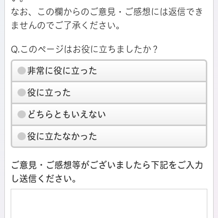
なお、この欄からのご意見・ご感想には返信でき
ませんのでご了承ください。
Q.このページはお役に立ちましたか？
非常に役に立った
役に立った
どちらともいえない
役に立たなかった
ご意見・ご感想等がございましたら下記をご入力
し送信ください。