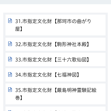
31.市指定文化財【那珂市の曲がり
屋】
32.市指定文化財【駒形神社本殿】
33.市指定文化財【三十六歌仙図】
34.市指定文化財【七福神図】
35.市指定文化財【厳島明神霊験記絵
巻】