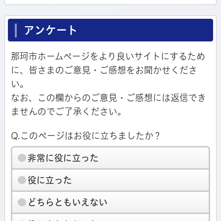
アンケート
那珂市ホームページをより良いサイトにするため
に、皆さまのご意見・ご感想をお聞かせくださ
い。
なお、この欄からのご意見・ご感想には返信でき
ませんのでご了承ください。
Q.このページはお役に立ちましたか？
非常に役に立った
役に立った
どちらともいえない