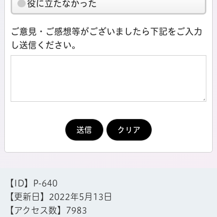
役に立たなかった
ご意見・ご感想等がございましたら下記をご入力
し送信ください。
【ID】
P-640
【更新日】
2022年5月13日
【アクセス数】
7983