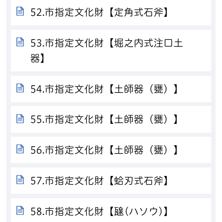
52.市指定文化財【定角式石斧】
53.市指定文化財【堀之内式注口土
器】
54.市指定文化財【土師器（甕）】
55.市指定文化財【土師器（甕）】
56.市指定文化財【土師器（甕）】
57.市指定文化財【蛤刃式石斧】
58.市指定文化財【𤭯(ハソウ)】