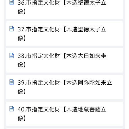
36.市指定文化財【木造聖徳太子立
像】
37.市指定文化財【木造聖徳太子立
像】
38.市指定文化財【木造大日如来坐
像】
39.市指定文化財【木造阿弥陀如来立
像】
40.市指定文化財【木造地蔵菩薩立
像】