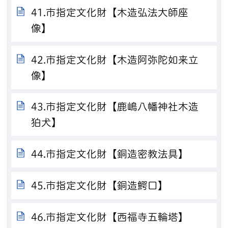
41.市指定文化財【木造弘法大師座
像】
42.市指定文化財【木造阿弥陀如来立
像】
43.市指定文化財【鹿嶋八幡神社木造
狛犬】
44.市指定文化財【銅造密教法具】
45.市指定文化財【銅造鰐口】
46.市指定文化財【西福寺五輪塔】