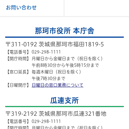
お問い合わせ
那珂市役所 本庁舎
〒311-0192 茨城県那珂市福田1819-5
【電話番号】
029-298-1111
【開庁時間】
月曜日から金曜日まで（祝日を除く）
午前8時30分から午後5時15分まで
【窓口延長】
毎週木曜日（祝日を除く）
午後7時30分まで
【日曜開庁】
日曜日の窓口業務について
瓜連支所
〒319-2192 茨城県那珂市瓜連321番地
【電話番号】
029-298-1111
【開庁時間】
月曜日から金曜日まで（祝日を除く）