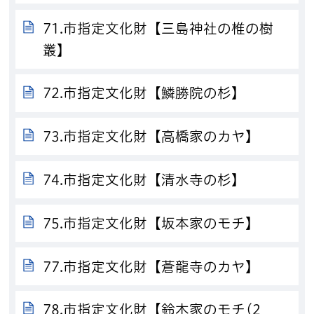
71.市指定文化財【三島神社の椎の樹
叢】
72.市指定文化財【鱗勝院の杉】
73.市指定文化財【高橋家のカヤ】
74.市指定文化財【清水寺の杉】
75.市指定文化財【坂本家のモチ】
77.市指定文化財【蒼龍寺のカヤ】
78.市指定文化財【鈴木家のモチ(2