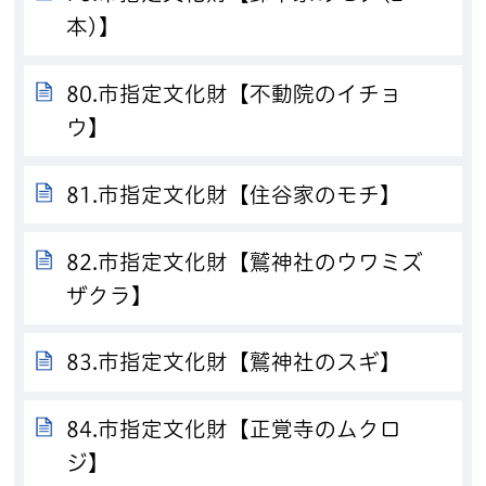
本)】
80.市指定文化財【不動院のイチョ
ウ】
81.市指定文化財【住谷家のモチ】
82.市指定文化財【鷲神社のウワミズ
ザクラ】
83.市指定文化財【鷲神社のスギ】
84.市指定文化財【正覚寺のムクロ
ジ】