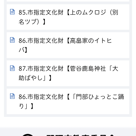
85.市指定文化財【上のムクロジ（別
名ツブ）】
86.市指定文化財【高畠家のイトヒ
バ】
87.市指定文化財【菅谷鹿島神社「大
助ばやし」】
86.市指定文化財【「門部ひょっとこ踊
り」】