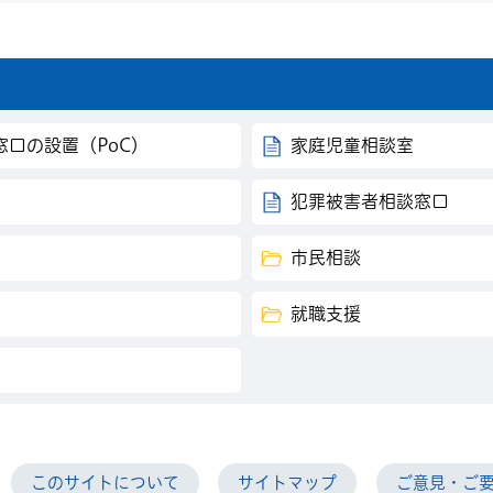
口の設置（PoC）
家庭児童相談室
犯罪被害者相談窓口
市民相談
就職支援
このサイトについて
サイトマップ
ご意見・ご