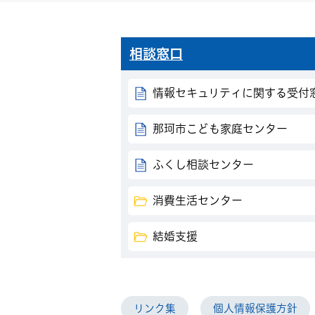
相談窓口
情報セキュリティに関する受付窓
那珂市こども家庭センター
ふくし相談センター
消費生活センター
結婚支援
リンク集
個人情報保護方針