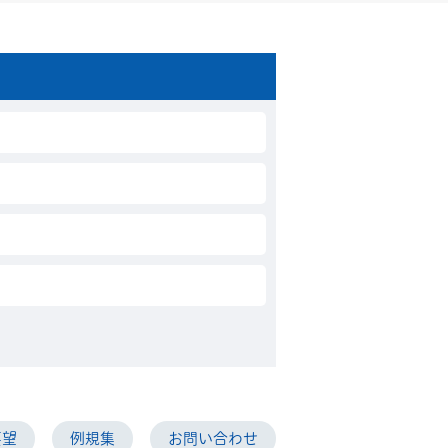
要望
例規集
お問い合わせ