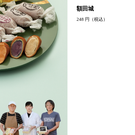
額田城
248 円（税込）