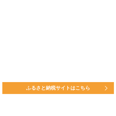
ふるさと納税サイトはこちら