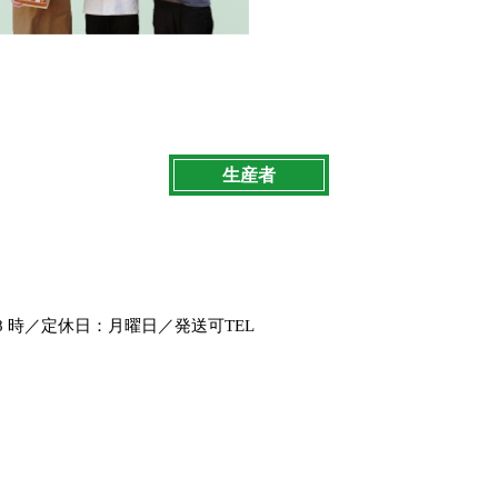
生産者
～18 時／定休日：月曜日／発送可TEL