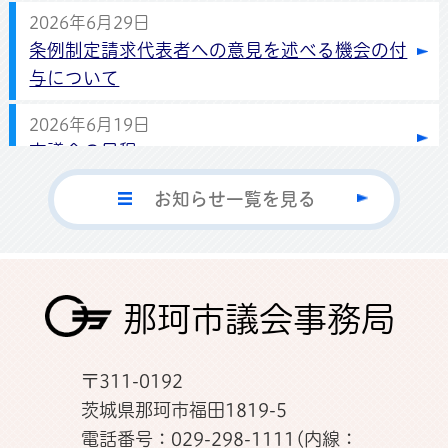
2026年6月29日
条例制定請求代表者への意見を述べる機会の付
与について
2026年6月19日
市議会の日程
2025年7月17日
お知らせ一覧を見る
市民の皆さまの声を聴く会の開催結果概要
2024年10月11日
那珂市議会公式SNSについて
那珂市議会事務局
〒311-0192
茨城県那珂市福田1819-5
電話番号：029-298-1111(内線：