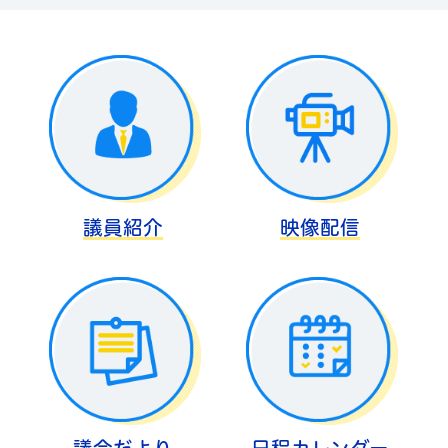
議員紹介
映像配信